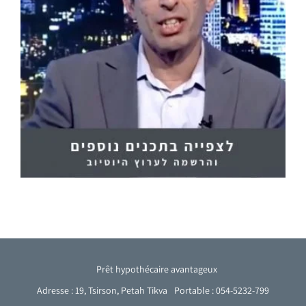
Prêt hypothécaire avantageux
Adresse : 19, Tsirson, Petah Tikva
Portable : 054-5232-799