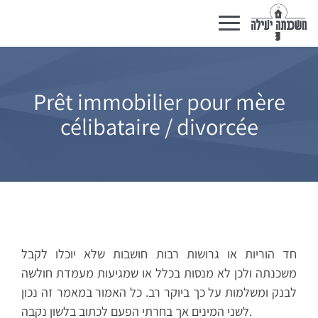
Basculer
la
navigation
Prêt immobilier pour mère
célibataire / divorcée
חד הוריות או גרושות רבות חושבות שלא יוכלו לקבל
משכנתה ולכן לא מנסות בכלל או שמגיעות מעמדת חולשה
לבנק ומשלמות על כך ביוקר רב. כל האמור במאמר זה נכון
לשני המינים אך בחרתי הפעם לכתוב בלשון נקבה.