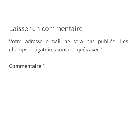
Laisser un commentaire
Votre adresse e-mail ne sera pas publiée.
Les
champs obligatoires sont indiqués avec
*
Commentaire
*