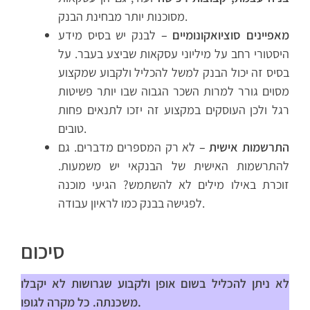
מסוכנות יותר מבחינת הבנק.
מאפיינים סוציואקונומיים –
לבנק יש בסיס מידע
היסטורי רחב על מיליוני עסקאות שביצע בעבר. על
בסיס זה יכול הבנק למשל להכליל ולקבוע שמקצוע
מסוים גורר למרות השכר הגבוה שבו יותר פשיטות
רגל ולכן העוסקים במקצוע זה יזכו לתנאים פחות
טובים.
התרשמות אישית –
לא רק המספרים מדברים. גם
להתרשמות האישית של הבנקאי יש משמעות.
זוכרת באילו מילים לא להשתמש? הגיעי מוכנה
לפגישה בבנק כמו לראיון עבודה.
סיכום
לא ניתן להכליל בשום אופן ולקבוע שגרושות לא יקבלו
משכנתה. כל מקרה לגופו.