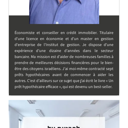
Économiste et conseiller en crédit immobilier. Titulaire
d'une licence en économie et d'un master en gestion
d'entreprise de l'Institut de gestion. Je dispose d'une
expérience d'une dizaine d'années dans le secteur
bancaire. Ma mission est d'aider de nombreuses familles à
prendre de meilleures décisions financières pour le bien-
être des citoyens israéliens. J'ai moi-même contracté sept
prêts hypothécaires avant de commencer à aider les
autres. C'est d'ailleurs sur ce sujet que j'ai écrit le livre « Un
prêt hypothécaire efficace », qui est devenu un best-seller.