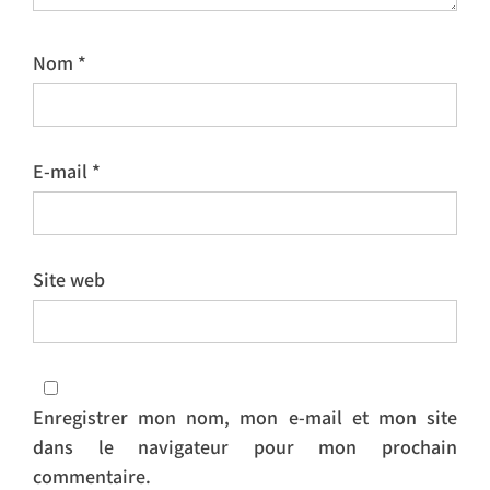
Nom
*
E-mail
*
Site web
Enregistrer mon nom, mon e-mail et mon site
dans le navigateur pour mon prochain
commentaire.