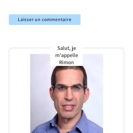
Salut, je
m'appelle
Rimon