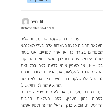
dit :
חיים
10 בnovembre 2024 à 9:31
ועוד נקודה שאשמח אם תתייחס אליה,
העלאת הריבית פגעה בעשרות אלפי בעלי משכנתא
שצמודים בצורה כזו או אחר לפריים, אני בטוח
שבנק ישראל היה מודע לכך שמשכנתאות התייקרו
בכ 10%, אז מעניין אותי לדעת למה בכל זאת
החליט הנגיד להעלאות את הריבית בצורה גורפת
גם לכל אלו שלקחו כבר משכנתא. (אני לא חושב
שהוא עושה לנו דווקא…).
ועוד נקודה מעניינת, אם לא קונספירציה אז זה
לפחות נתון מעניין, לפני העלאות הריבית
הדרסטיות, הוציא בנק ישראל הודעה ולפיו אפשר