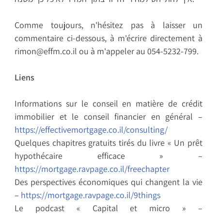
Comme toujours, n'hésitez pas à laisser un
commentaire ci-dessous, à m'écrire directement à
rimon@effm.co.il ou à m'appeler au 054-5232-799.
Liens
Informations sur le conseil en matière de crédit
immobilier et le conseil financier en général –
https://effectivemortgage.co.il/consulting/
Quelques chapitres gratuits tirés du livre « Un prêt
hypothécaire efficace » –
https://mortgage.ravpage.co.il/freechapter
Des perspectives économiques qui changent la vie
–
https://mortgage.ravpage.co.il/9things
Le podcast « Capital et micro » –