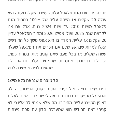
יתירה מכך אם מנת פלאפל עלתה עשרה שקלים ועתה היא
עולה 20 שקלים אז הייתה עליה של 100% במחיר מנת
פלאפל משנת 2010 עד שנת 2024 נניח. אבל אם אנו
לקראת שנת 2025 ואולי אפילו 2026 ומחיר הפלאפל עדיין
20 שקלים אז עליית המדד בו היא אפס משך כל החודשים
האלו למרות שבראש שלנו אנו זוכרים את הפלאפל שעלה
עשרה שקלים אז
בכל פעם
שאנו קונים אותו במחיר כפול,
יש לנו תזכורת מתמדת שהמחיר עלה ונראה לנו
שהאינפלציה ממשיכה לרוץ.
סל מוצרים שנראה כלא מייצג
נניח שאני רואה מול עיני, את הירקות, הפירות, הדלק
והחשמל מתייקרים בחדות. נראה לי שהמדד אמור לעלות
באופן המייצג עליית מחיר זו. מה שלא שמתי לב אליו כי לא
קניתי זאת החודש הוא שמערכת סלון עם ספה פינתית