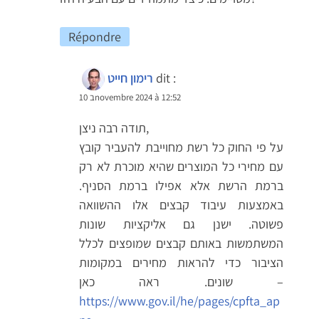
Répondre
dit :
רימון חייט
10 בnovembre 2024 à 12:52
תודה רבה ניצן,
על פי החוק כל רשת מחוייבת להעביר קובץ
עם מחירי כל המוצרים שהיא מוכרת לא רק
ברמת הרשת אלא אפילו ברמת הסניף.
באמצעות עיבוד קבצים אלו ההשוואה
פשוטה. ישנן גם אליקציות שונות
המשתמשות באותם קבצים שמופצים לכלל
הציבור כדי להראות מחירים במקומות
שונים. ראה כאן –
https://www.gov.il/he/pages/cpfta_ap