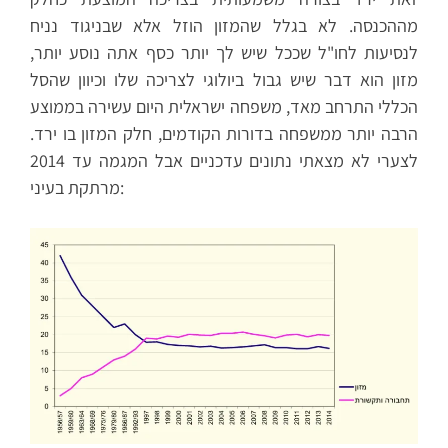
מההכנסה. לא בגלל שהמזון הוזל אלא שבניגוד נניח
לנסיעות לחו"ל שככל שיש לך יותר כסף אתה נוסע יותר,
מזון הוא דבר שיש גבול ביולוגי לצריכה שלו וכיוון שהסל
הכללי התרחב מאד, משפחה ישראלית היום עשירה בממוצע
הרבה יותר ממשפחה בדורות הקודמים, חלק המזון בו ירד.
לצערי לא מצאתי נתונים עדכניים אבל המגמה עד 2014
מרתקת בעיני: