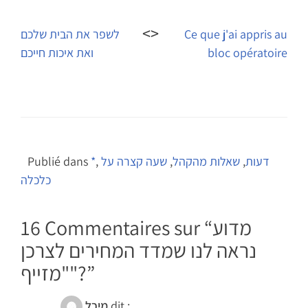
Navigation
de
Ce que j'ai appris au
לשפר את הבית שלכם
bloc opératoire
ואת איכות חייכם
l’article
דעות
,
שאלות מהקהל
,
שעה קצרה על
,
*
Publié dans
כלכלה
מדוע
16 Commentaires sur “
נראה לנו שמדד המחירים לצרכן
”
"מזייף"?
dit :
מיכל