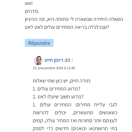
וואו!
מדהים.
השאלה היחידה שנשארה לי פתוחה היא, מה ההיגיון
שבכלכלה בריאה המחירים עולים לאט לאט?
Répondre
dit :
רימון חייט
10 בnovembre 2024 à 12:49
תודה חיים, יש כאן שתי שאלות:
1. מדוע המחירים עולים?
2. מדוע חשוב שיעלו לאט?
1. לגבי עליית מחירים: המחירים עולים
כשאנשים מתעשרים, יכולים להרשות
לעצמם יותר סחורות ואז המחיר עולה, קמים
בתי חרושת(או יבואנים) חדשים כדי לספק