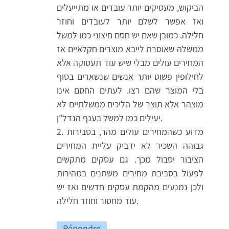
הביקוש, מעסיקים יותר עובדים או מתייעלים
ואז אפשר לשלם יותר לעובדים וחוזר
חלילה. כמובן שאם יש חסם חיצוני כמו למשל
ממשלה שאוסרת לייבא מוצרים חקלאיים אז
המחירים עולים מבלי שיש עוד תעסוקה אלא
לחילופין פשוט יותר אנשים שנשארים בסוף
בלי המוצר שהם רצו. לעתים החסם אינו
מוצהר אלא תוצר של הליכים ממשלתיים לא
יעילים כמו למשל בענף הנדל"ן.
2. מדוע כשהמחירים עולים מהר, בסבירות
גבוהה השכיר לא ידביק עליית המחירים
הציבור יסבול מכך. גם עסקים מתקשים
לפעול בסביבת מחירים משתנים במהירות
ולכן נמנעים מהקמת עסקים חדשים ואז יש
עוד מחסור וחוזר חלילה.
Répondre