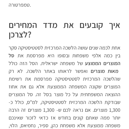
טמפרטורה.
איך קובעים את מדד המחירים
לצרכן?
אחת לכמה שנים עושה הלשכה המרכזית לסטטיסטיקה סקר
בין כמה אלפי משפחות ובסופו היא מפרסמת את
סל
המוצרים הממוצע
של משפחה ישראלית. הסל הזה כולל
מאות מוצרים
ואפשר לראותו באתר הלשכה. לא רק
שהלשכה המרכזית לסטטיסטיקה מפרסמת את רשימת
המוצרים שקונה המשפחה הממוצעת אלא גם את אחוז
ההוצאה המשפחתית על כל מוצר בסל זה. סל המוצרים
שבודקת הלשכה המרכזית לסטטיסטיקה, למ"ס, כולל כ-
1,300 מוצרים. אם נראה לכם ש- 1,300 מוצרים זה הרבה
יותר ממה שאתם קונים בחודש אז כדאי לזכור שאינכם
משפחה ממוצעת אלא משפחת כהן, ספיר, נחמיאס, הלוי,