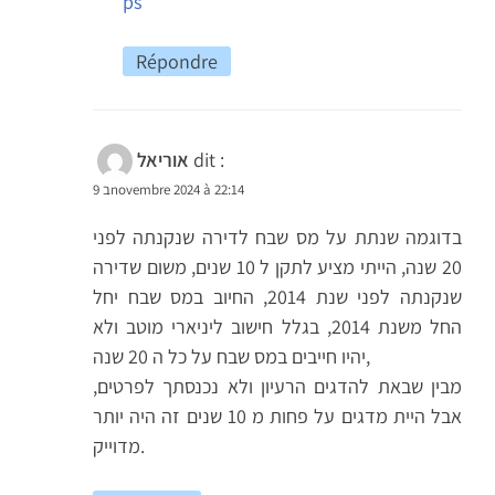
ps
Répondre
dit :
אוריאל
9 בnovembre 2024 à 22:14
בדוגמה שנתת על מס שבח לדירה שנקנתה לפני
20 שנה, הייתי מציע לתקן ל 10 שנים, משום שדירה
שנקנתה לפני שנת 2014, החיוב במס שבח יחל
החל משנת 2014, בגלל חישוב ליניארי מוטב ולא
יהיו חייבים במס שבח על כל ה 20 שנה,
מבין שבאת להדגים הרעיון ולא נכנסתך לפרטים,
אבל היית מדגים על פחות מ 10 שנים זה היה יותר
מדוייק.