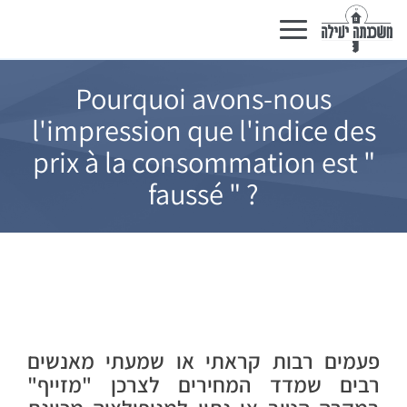
Basculer
la
navigation
Pourquoi avons-nous
l'impression que l'indice des
prix à la consommation est "
faussé " ?
פעמים רבות קראתי או שמעתי מאנשים
רבים שמדד המחירים לצרכן "מזייף"