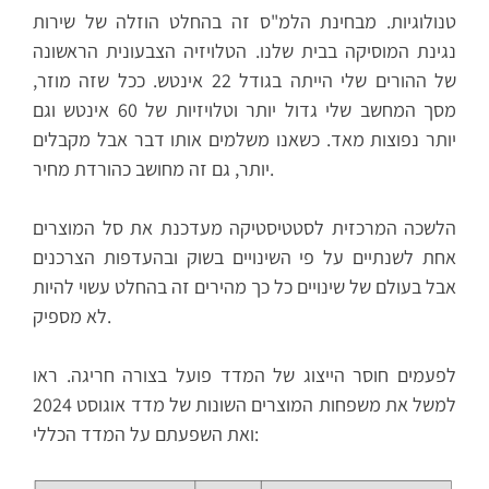
טנולוגיות. מבחינת הלמ"ס זה בהחלט הוזלה של שירות
נגינת המוסיקה בבית שלנו. הטלויזיה הצבעונית הראשונה
של ההורים שלי הייתה בגודל 22 אינטש. ככל שזה מוזר,
מסך המחשב שלי גדול יותר וטלויזיות של 60 אינטש וגם
יותר נפוצות מאד. כשאנו משלמים אותו דבר אבל מקבלים
יותר, גם זה מחושב כהורדת מחיר.
הלשכה המרכזית לסטטיסטיקה מעדכנת את סל המוצרים
אחת לשנתיים על פי השינויים בשוק ובהעדפות הצרכנים
אבל בעולם של שינויים כל כך מהירים זה בהחלט עשוי להיות
לא מספיק.
לפעמים חוסר הייצוג של המדד פועל בצורה חריגה. ראו
למשל את משפחות המוצרים השונות של מדד אוגוסט 2024
ואת השפעתם על המדד הכללי: