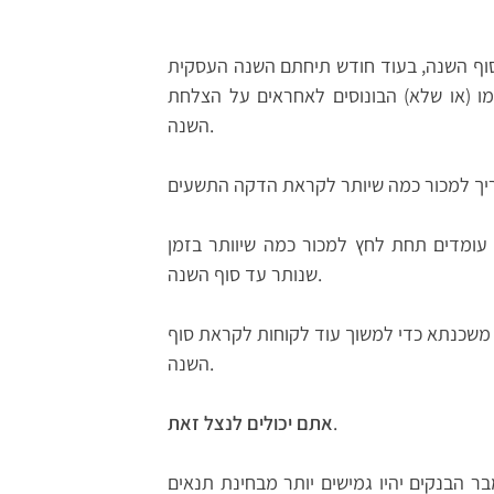
סוף השנה, בעוד חודש תיחתם השנה העסקית
מו (או שלא) הבונוסים לאחראים על הצלחת
השנה.
עומדים תחת לחץ למכור כמה שיוותר בזמן
שנותר עד סוף השנה.
 משכנתא כדי למשוך עוד לקוחות לקראת סוף
השנה.
אתם יכולים לנצל זאת
.
 הבנקים יהיו גמישים יותר מבחינת תנאים