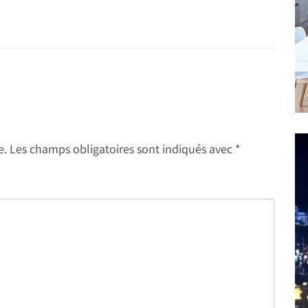
e.
Les champs obligatoires sont indiqués avec
*