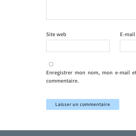
Site web
E-mai
Enregistrer mon nom, mon e-mail et
commentaire.