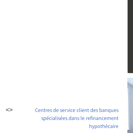
Centres de service client des banques
spécialisées dans le refinancement
hypothécaire