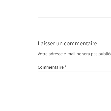
Laisser un commentaire
Votre adresse e-mail ne sera pas publié
Commentaire
*