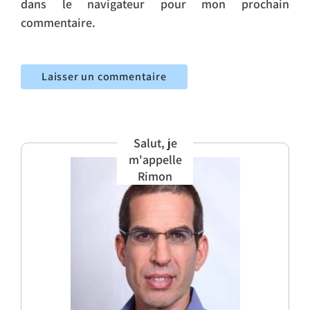
dans le navigateur pour mon prochain
commentaire.
Salut, je
m'appelle
Rimon