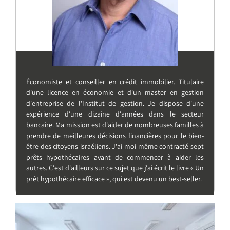
Économiste et conseiller en crédit immobilier. Titulaire
d'une licence en économie et d'un master en gestion
d'entreprise de l'Institut de gestion. Je dispose d'une
expérience d'une dizaine d'années dans le secteur
bancaire. Ma mission est d'aider de nombreuses familles à
prendre de meilleures décisions financières pour le bien-
être des citoyens israéliens. J'ai moi-même contracté sept
prêts hypothécaires avant de commencer à aider les
autres. C'est d'ailleurs sur ce sujet que j'ai écrit le livre « Un
prêt hypothécaire efficace », qui est devenu un best-seller.