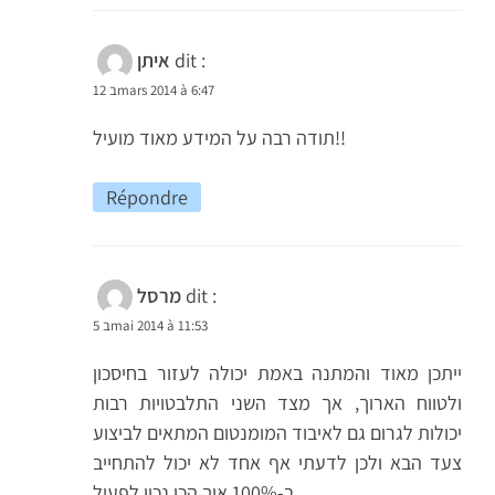
dit :
איתן
12 בmars 2014 à 6:47
תודה רבה על המידע מאוד מועיל!!
Répondre
dit :
מרסל
5 בmai 2014 à 11:53
ייתכן מאוד והמתנה באמת יכולה לעזור בחיסכון
ולטווח הארוך, אך מצד השני התלבטויות רבות
יכולות לגרום גם לאיבוד המומנטום המתאים לביצוע
צעד הבא ולכן לדעתי אף אחד לא יכול להתחייב
ב-100% איך הכי נכון לפעול.