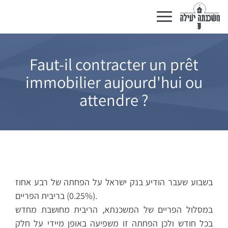
Basculer
la
navigation
Faut-il contracter un prêt
immobilier aujourd'hui ou
attendre ?
בשבוע שעבר הודיע בנק ישראל על הפחתה של רבע אחוז
(0.25%) בריבית הפריים.
במסלול הפריים של המשכנתא, הריבית מחושבת מחדש
בכל חודש ולכן הפחתה זו משפיעה באופן מיידי על חלק