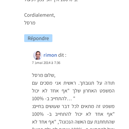
Cordialement,
מרסל
Répondre
rimon
dit :
7 בmai 2014 à 7:36
שלום מרסל,
תודה על תגובתך. ראשית אני מסכים עם
המשפט האחרון שלך "אף אחד לא יכול
להתחייב ב- 100%… "
משפט זה מתאים לכל דבר שעושים בחיים:
"אף אחד לא יכול להתחייב ב- 100%
שהתחתנת עם האשה הנכונה", "אף אחד לא