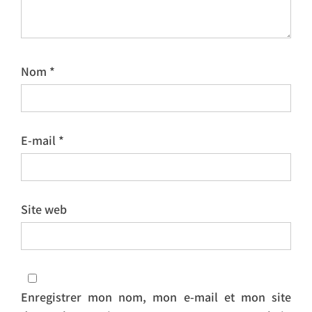
Nom
*
E-mail
*
Site web
Enregistrer mon nom, mon e-mail et mon site