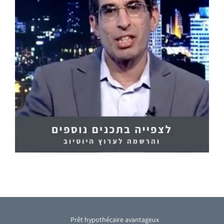
Prêt hypothécaire avantageux