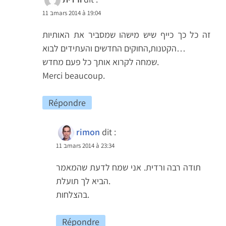
11 בmars 2014 à 19:04
זה כל כך כייף שיש מישהו שמסביר את האותיות
הקטנות,החוקים החדשים והעתידים לבוא…
שמחה לקרוא אותך כל פעם מחדש.
Merci beaucoup.
Répondre
rimon
dit :
11 בmars 2014 à 23:34
תודה רבה ורדית. אני שמח לדעת שהמאמר
הביא לך תועלת.
בהצלחות.
Répondre