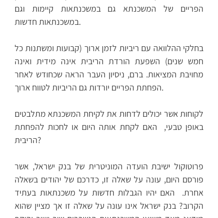
הפריים של המשכנתא גם במשכנתאות קיימות וגם
במשכנתאות חדשות.
בחלקי ההלוואה עם ריביות לזמן ארוך (קבועות ומשתנות כל
חמש שנים) השפעת הורדת הריבית אינה מידית ואינה
מחויבת המציאות. ברם, ניסיון העבר הראה שכחודש לאחר
הפחתת הפריים יורדות גם הריביות לטווח ארוך.
לקוחות אשר יכולים לדחות את לקיחת המשכנתא מתלבטים
באופן טבעי, האם לקחת אותה היום או לחכות להפחתת
הריבית?
פרוטוקול ישיבת הועדה המוניטרית של בנק ישראל, אשר
פורסם היום, עונה על שאלה זו, כדרכם של יהודים בשאלה
אחרת. האם יהיו הגבלות חדשות על משכנתאות בעתיד
הקרוב? בנק ישראל אינו עונה על שאלה זו אך מציין שהוא