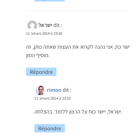
dit :
ישראל
11 בmars 2014 à 19:28
ישר כח, אני נהנה לקרוא את העצות שאתה נותן, זה
מוסיף המון.
Répondre
rimon
dit :
11 בmars 2014 à 23:33
ישראל, יישר כוח על הרצון ללמוד. בהצלחה.
Répondre