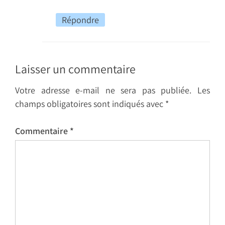
Répondre
Laisser un commentaire
Votre adresse e-mail ne sera pas publiée.
Les
champs obligatoires sont indiqués avec
*
Commentaire
*