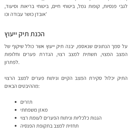
לגבי פנסיות, קופות גמל, ביטוחי חיים, ביטוחי בריאות וסיעוד,
אובדן כושר עבודה וכו'
הכנת תיק ייעוץ
על סמך הנתונים שנאספו, יבנה תיק ייעוץ אשר כולל שיקוף של
המצב המצוי, תשתית למצב רצוי, הגדרת פערים וחלופות
לפתרון.
התיק יכלול סקירת המצב הקיים וניתוח פערים למצב הרצוי
מההיבטים הבאים:
תזרים
מאזן משפחתי
הגנות כלכליות וניתוח הפערים לעומת רצוי
תחזית למצב בתקופת הפנסיה