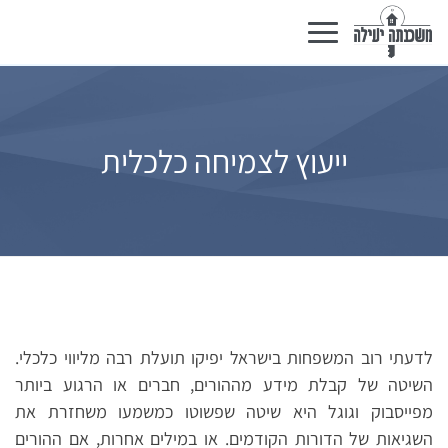
Basculer
la
navigation
ייעוץ לצמיחה כלכלית
לדעתי רוב המשפחות בישראל יפיקו תועלת רבה מליווי כלכלי.
השיטה של קבלת מידע מההורים, חברים או הרגוע ביותר
מפייסבוק וגוגל היא שיטה שפשוטו כמשמעו משחזרת את
השגיאות של הדורות הקודמים. או במילים אחרות, אם ההורים