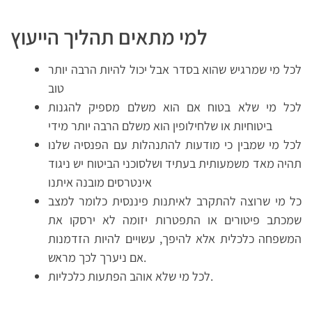
למי מתאים תהליך הייעוץ
לכל מי שמרגיש שהוא בסדר אבל יכול להיות הרבה יותר
טוב
לכל מי שלא בטוח אם הוא משלם מספיק להגנות
ביטוחיות או שלחילופין הוא משלם הרבה יותר מידי
לכל מי שמבין כי מודעות להתנהלות עם הפנסיה שלנו
תהיה מאד משמעותית בעתיד ושלסוכני הביטוח יש ניגוד
אינטרסים מובנה איתנו
כל מי שרוצה להתקרב לאיתנות פיננסית כלומר למצב
שמכתב פיטורים או התפטרות יזומה לא ירסקו את
המשפחה כלכלית אלא להיפך, עשויים להיות הזדמנות
אם ניערך לכך מראש.
לכל מי שלא אוהב הפתעות כלכליות.