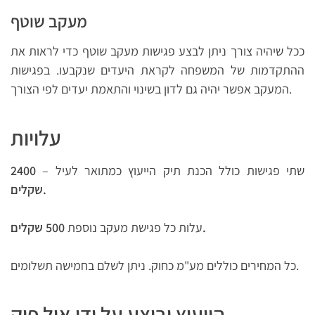
מעקב שוטף
ככל שיהיה צורך ניתן לבצע פגישות מעקב שוטף כדי לראות את
ההתקדמות של המשפחה לקראת היעדים שנקבעו. בפגישות
המעקב אפשר יהיה גם לדון בשינוי והתאמת יעדים לפי הצורך.
עלויות
שתי פגישות כולל הכנת תיק הייעוץ כמתואר לעיל –
2400
שקלים.
500 שקלים.
עלות כל פגישת מעקב נוספת
כל המחירים כוללים מע"מ כחוק. ניתן לשלם בחמישה תשלומים.
הייעוץ יבוצע על ידי איל פיק