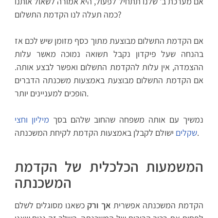
אם מערכת ב' שלנו תתחיל לפעול, היא אמורה לשאול אותנו
כמה תעלה לנו הקדמת התשלום?
אם הקדמת התשלום מבוצעת מתוך כסף מזומן שיש לכם אז
בהנחה שעל פיקדון נקבל תשואה נמוכה מאשר עלות
ההצמדה, אין עלות להקדמת התשלום ואפשר לבצע אותה.
אם הקדמת התשלום מבוצעת באמצעות משכנתה הדברים
הופכים למעניינים יותר.
נמשיך עם אותה משפחה שהחוב שלהם בסך
מיליון וחצי
ישולם לקבלן באמצעות הקדמת לקיחת המשכנתה.
שקלים
המשמעות הכלכלית של הקדמת
המשכנתה
הקדמת המשכנתה אפשרית
אך ורק
כשאנו מסוגלים לשלם