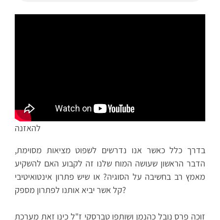
להאזנה
בדרך כלל כאשר אנו נדרשים לשפוט מציאות מסוימת,
הדבר הראשון שעושה המוח שלנו זה לקבוע האם להשקיע
מאמץ רב בחשיבה על הסוגיה? או שיש פתרון אינטואיטיבי
קל אשר יביא אותנו לפתרון מספק?
זוכה פרס נובל כהנמן ושותפו טברסקי ז"ל כינו זאת מערכת