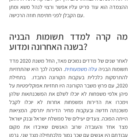
ההצמדה הוא עוד פריט עליו אפשר ורצוי לנהל משא ומתן
עם הקבלן לפני חתימת חוזה הרכישה.
מה קרה למדד תשומות הבניה
בשנה האחרונה ומדוע?
לאחר שנים של מדדים נמוכים מאד, החל משנת 2020 מדד
תשומות הבניה
עלה משמעותית
. הסיבה לכך היא שהתחזיות
להתרסקות כלכלית בעקבות הקורונה התבדו. בתחילת
2020, עם פרוץ משבר הקורונה היו תחזיות אפוקליפטיות על
פיהן אלפי משפחות לא יוכלו לשלם את המשכנתאות שלהן
וימכרו את הדירות ומשפחות אחרות לא יוכלו לקבל
משכנתה חדשה ובעקבות מחיר הדירות יתרסק. המציאות
הייתה הפוכה. צעדים יעילים של ממשלת ישראל ובנק ישראל
מצד אחד והעובדה שרוב האנשים שאיבדו את מקום
עבודתם היו אנשים עם שכר נמוך מלכתחילה מצד שני, גרמו