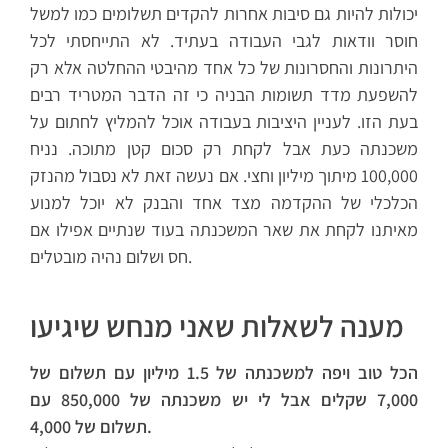
יכולות להיות גם סיבות אחרות להקדים תשלומים כמו למשל
חוסר וודאות לגבי העבודה בעתיד. לא התייחסתי לכל
היתרונות והחסרונות של כל אחד מהיבטי ההחלטה אלא רק
להשפעת מדד תשומות הבניה כי זה הדבר המטריד רבים
בעת הזו. לעניין היציבות בעבודה אוכל להמליץ לחתום על
משכנתה כעת אבל לקחת רק סכום קטן מתוכה. נניח
100,000 מיתוך מיליון וחצי. אם נעשה זאת לא נסבול מהנזק
הכלכלי של ההקדמה מצד אחד והבנק לא יוכל למנוע
מאיתנו לקחת את שאר המשכנתה בעוד שנתיים אפילו אם
חס ושלום נהיה מובטלים.
מענה לשאלות שאני מנחש שיגיעו
הכל טוב ויפה למשכנתה של 1.5 מיליון עם תשלום של
7,000 שקלים אבל לי יש משכנתה של 850,000 עם
תשלום של 4,000.