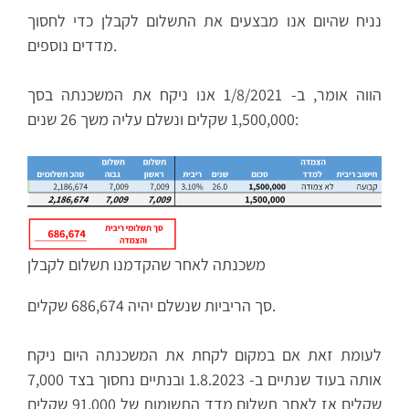
נניח שהיום אנו מבצעים את התשלום לקבלן כדי לחסוך
מדדים נוספים.
הווה אומר, ב- 1/8/2021 אנו ניקח את המשכנתה בסך
1,500,000 שקלים ונשלם עליה משך 26 שנים:
משכנתה לאחר שהקדמנו תשלום לקבלן
סך הריביות שנשלם יהיה 686,674 שקלים.
לעומת זאת אם במקום לקחת את המשכנתה היום ניקח
אותה בעוד שנתיים ב- 1.8.2023 ובנתיים נחסוך בצד 7,000
שקלים אז לאחר תשלום מדד התשומות של 91,000 שקלים