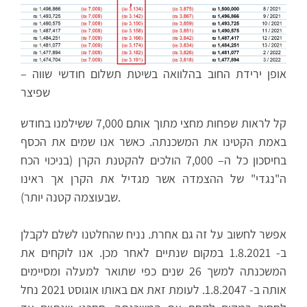
אופן ירידת החוב בהלוואה בשיטת תשלום חודשי שווה –
שפיצר
קל לראות שפחות מחצי מתוך אותם 7,000 ששילמנו בחודש
באמת הקטינו את המשכנתה. כאשר אנו שמים את הכסף
בחיסכון כל ה– 7,000 הולכים להקטנת הקרן (בניכוי הכח
ה"נגדי" של ההצמדה אשר מגדיל את הקרן אך ראינו
שבעוצמה קטנה יותר).
אפשר לחשוב על זה גם אחרת. נניח שהחלטנו לשלם לקבלן
ב- 1.8.2021 במקום שנתיים לאחר מכן. אנו לוקחים את
המשכנתה למשך 26 שנים כפי שתואר למעלה ומסיימים
אותה ב- 1.8.2047. לעומת זאת אם באותו אוגוסט 2021 נחל