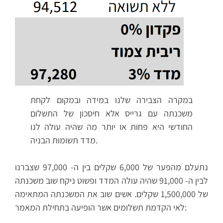
במקרה הצבירה שלנו במידה ובמקום לקחת
משכנתה עם גרייס אלא חיסכון של התשלום
החודשי היא פחות או יותר מה שהיה עולה לנו
מדד תשומות הבניה.
נתעלם מהפער של 6,000 שקלים בין ה- 97,000 שצברנו
לבין ה- 91,000 שהיה עולה המדד ופשוט ניקח שוב משכנתה
של 1,500,000 שקלים. אשים שוב את המשכנתה המתאימה
לאי הקדמת תשלומים אשר הופיעה בתחילת המאמר: