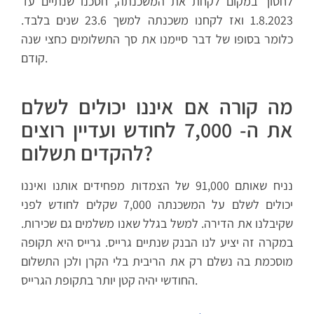
לחסוך במקום לקחת את המשכנתה, חסכנו שנתיים עד
1.8.2023 ואז לקחנו משכנתה למשך 23.6 שנים בלבד.
כלומר בסופו של דבר סיימנו את סך התשלומים כחצי שנה
קודם.
מה קורה אם איננו יכולים לשלם
את ה- 7,000 לחודש ועדיין רוצים
להקדים תשלום?
נניח שאותם 91,000 של הצמדות מפחידים אותנו ואיננו
יכולים לשלם על המשכנתה 7,000 שקלים לחודש לפני
שקיבלנו את הדירה. למשל בגלל שאנו משלמים גם שכירות.
במקרה זה יציע לנו הבנק שנתיים גרייס. גרייס היא תקופה
מוסכמת בה נשלם רק את הריבית בלי הקרן ולכן התשלום
החודשי יהיה קטן יותר בתקופת הגרייס.