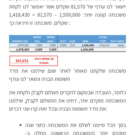
יישאר לנו עודף של 81,570 שקלים אשר יאפשר לנו לקחת
משכנתה קטנה יותר: 1,500,000 – 81,570 = 1,418,430
שקלים. משכנתה זו תיראה כך:
משכנתה שלקחנו מאוחר לאחר שגם שילמנו את מדד
תשומות הבניה ונשאר לנו עודף
כלומר, העובדה שבמקום להקדים תשלום לקבלן ולקחת את
המשכנתה מוקדם יותר, דחינו את התשלום לקבלן, שילמנו
את מדד תשומות הבניה ובכל זאת קרו שני דברים:
בסך הכל סיימנו לשלם את המשכנתה כחצי שנה
מוקדם יותר (המשכנתה הראשונה החלה ב-