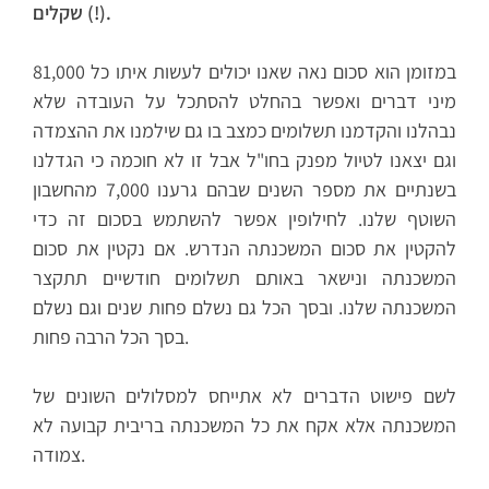
שקלים (!).
81,000 במזומן הוא סכום נאה שאנו יכולים לעשות איתו כל
מיני דברים ואפשר בהחלט להסתכל על העובדה שלא
נבהלנו והקדמנו תשלומים כמצב בו גם שילמנו את ההצמדה
וגם יצאנו לטיול מפנק בחו"ל אבל זו לא חוכמה כי הגדלנו
בשנתיים את מספר השנים שבהם גרענו 7,000 מהחשבון
השוטף שלנו. לחילופין אפשר להשתמש בסכום זה כדי
להקטין את סכום המשכנתה הנדרש. אם נקטין את סכום
המשכנתה ונישאר באותם תשלומים חודשיים תתקצר
המשכנתה שלנו. ובסך הכל גם נשלם פחות שנים וגם נשלם
בסך הכל הרבה פחות.
לשם פישוט הדברים לא אתייחס למסלולים השונים של
המשכנתה אלא אקח את כל המשכנתה בריבית קבועה לא
צמודה.