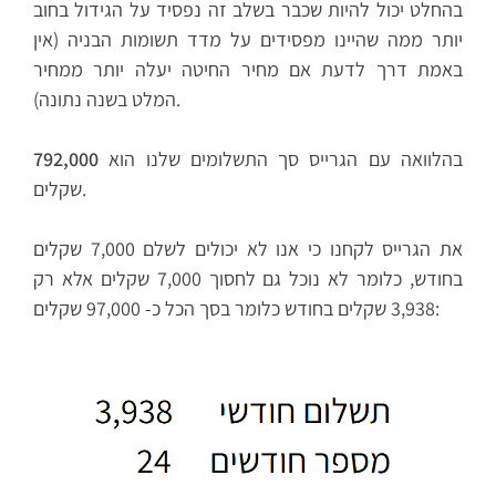
בהחלט יכול להיות שכבר בשלב זה נפסיד על הגידול בחוב
יותר ממה שהיינו מפסידים על מדד תשומות הבניה (אין
באמת דרך לדעת אם מחיר החיטה יעלה יותר ממחיר
המלט בשנה נתונה).
בהלוואה עם הגרייס סך התשלומים שלנו הוא
792,000
שקלים.
את הגרייס לקחנו כי אנו לא יכולים לשלם 7,000 שקלים
בחודש, כלומר לא נוכל גם לחסוך 7,000 שקלים אלא רק
3,938 שקלים בחודש כלומר בסך הכל כ- 97,000 שקלים: