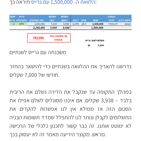
תיראה כך:
הלוואת ה- 1,500,000 עם גרייס
משכנתה עם גרייס לשנתיים
נדרשנו להאריך את ההלוואה בשנתיים כדי להישאר בהחזר
חודשי של 7,000 שקלים.
במהלך התקופה עד שנקבל את הדירה נשלם את הריבית
בלבד – 3,938 שקלים. אם איננו מסוגלים לשלם אפילו את
הסכום הזה אז ממילא אין לנו אפשרות להקדים את
התשלומים לקבלן ונותר לנו להתפלל שמדד תשומות הבניה
לא ימוטט אותנו. זה כבר קשור לתכנון כלכלי של הרכישה
מראש. מקוצר היריעה מאמר זה לא יעסוק בכך.