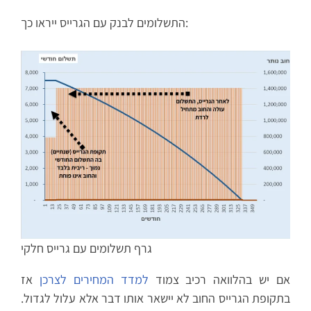
התשלומים לבנק עם הגרייס ייראו כך:
גרף תשלומים עם גרייס חלקי
אם יש בהלוואה רכיב צמוד
למדד המחירים לצרכן
אז
בתקופת הגרייס החוב לא יישאר אותו דבר אלא עלול לגדול.