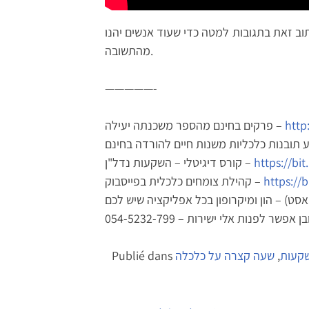
וב זאת בתגובות למטה כדי שעוד אנשים יהנו
מהתשובה.
—————-
פרקים בחינם מהספר משכנתה יעילה –
http
קורס דיגיטלי – השקעות נדל"ן –
https://bit
קהילת צומחים כלכלית בפייסבוק –
https://b
סט) – הון ומיקרופון בכל אפליקציה שיש לכם
Publié dans
שעה קצרה על כלכלה
,
קעות
Navigation