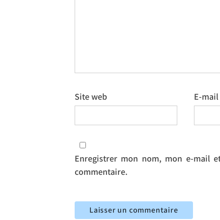
Site web
E-mai
Enregistrer mon nom, mon e-mail et
commentaire.