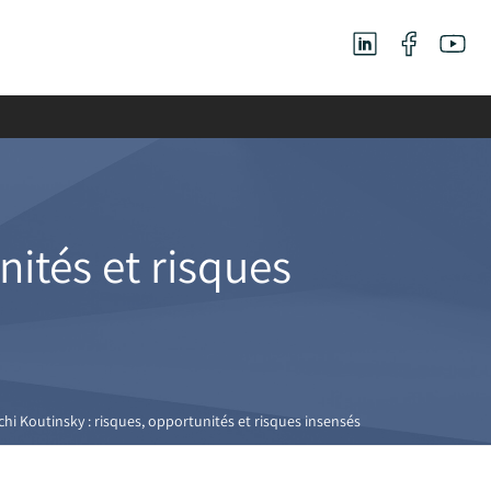
nités et risques
chi Koutinsky : risques, opportunités et risques insensés