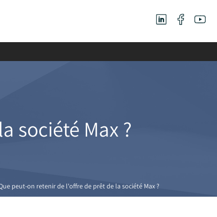
la société Max ?
Que peut-on retenir de l'offre de prêt de la société Max ?