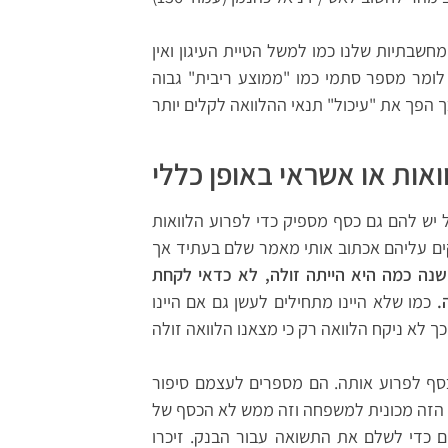
חשבתיות שלנו כמו למשל הטיית העיגון ואין
ומר מספר סתמי כמו "ממוצע ריבית" גבוה
 הפך את "עיכול" תנאי ההלוואה לקלים יותר
ואות או אשראי באופן כללי
 יש להם גם כסף מספיק כדי לפרוע הלוואות
קים עליהם אכתוב אותי מאמר שלם בעתיד אך
נה כמה היא הייתה זולה, לא כדאי לקחת
ה.
כמו שלא היינו מתחילים לעשן גם אם היינו
כסף לפרוע אותה. הם מספרים לעצמם סיפור
 הזה מכונית למשפחה וזה ממש לא הכסף של
 כדי לשלם את התשואה עבור הבנק. זיכרו