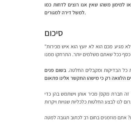
 למימון משהו שאין אנו רוצים לדחות כמו
למשל דירה למגורים.
סיכום
"יועץ" שמקבל כסף תמורת העצות שהוא נותן לכם אך הכסף לא מגיע מכם הוא לא יועץ הוא איש מכירות
את כל הבדיקות ומקבלים החלטה.
בשום פנים
זה חברת מקס) מכיר אותן וישתמש בהן כדי