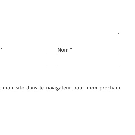
l
*
Nom
*
 mon site dans le navigateur pour mon prochain