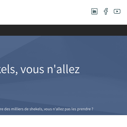
els, vous n'allez
e des milliers de shekels, vous n'allez pas les prendre ?