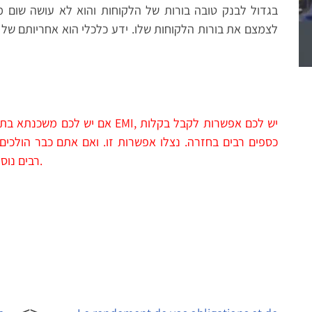
בגדול לבנק טובה בורות של הלקוחות והוא לא עושה שום מא
לצמצם את בורות הלקוחות שלו. ידע כלכלי הוא אחריותם של 
אם יש לכם משכנתא בת יותר משלוש 
כספים רבים בחזרה. נצלו אפשרות זו. ואם אתם כבר הולכים ל
רבים נוספים על ידי מיחזור המשכנתא שלכם. בהצלחה.