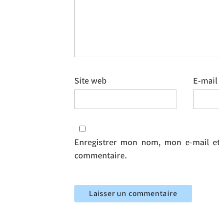
Site web
E-mai
Enregistrer mon nom, mon e-mail et
commentaire.