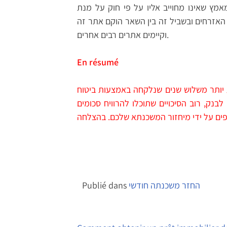
מץ שאינו מחוייב אליו על פי חוק על מנת
האזרחים ובשביל זה בין השאר הוקם אתר זה
וקיימים אתרים רבים אחרים.
En résumé
שנים שנלקחה באמצעות ביטוח EMI, יש לכם אפשרות לקבל בקלות
בנק, רוב הסיכויים שתוכלו להרוויח סכומים
החזר משכנתה חודשי
Publié dans
Navigation