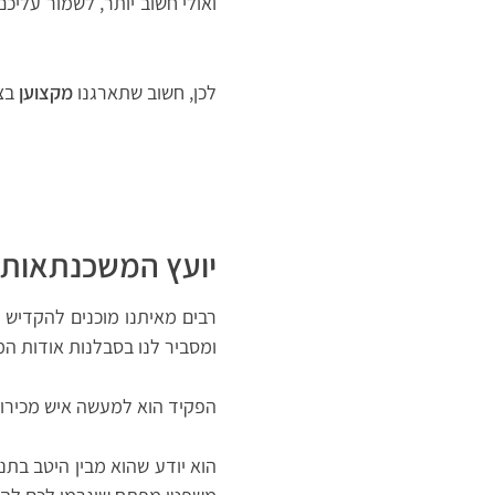
ואולי חשוב יותר, לשמור עליכ
לכן, חשוב שתארגנו
מקצוען
בצד
יועץ המשכנתאות 
רבים מאיתנו מוכנים להקדיש א
ומסביר לנו בסבלנות אודות המ
הפקיד הוא למעשה איש מכירות
הוא יודע שהוא מבין היטב בתנ