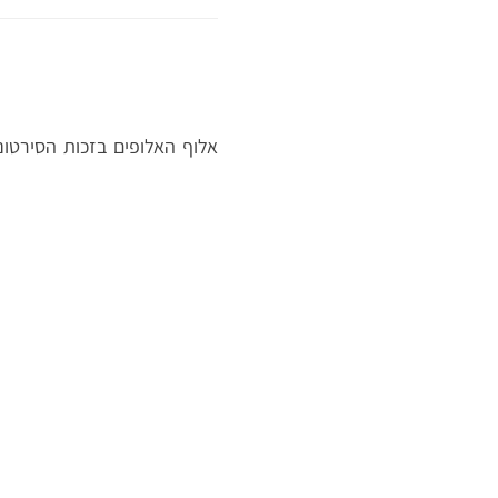
אלוף האלופים בזכות הסירטונ