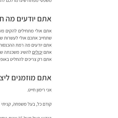
משפטי מפתח שיגרמו לכם להא
אתם יודעים מה ח
אתם אולי מתחילים להקים משפ
שתחייב אתכם אולי לעשרות שנ
אתם יודעים מה רמת ההכנסות 
אתם
יכולים
להשיג משכנתה של
אתם רק צריכים להחליט באופן
אתם מוזמנים ליצו
אני רימון חייט.
קודם כל, בעל משפחה, קניתי