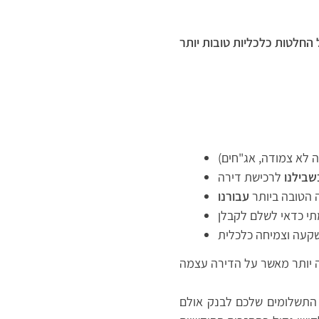
חלטות כלכליות טובות יותר
 לא צמודה, אג"חים)
שבילנו
 הטובה ביותר
שקעה וצמיחה כלכלית
 התשלומים שלכם לבנק אולם