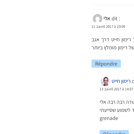
dit :
אלי
11 בavril 2017 à 23:09
רימון חייט דרך אגב
 רימון מומלץ ביותר
Répondre
d
רימון חייט
13 בavril 2017 à 14:57
grenade