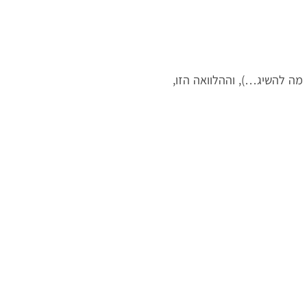
מה להשיג…), וההלוואה הזו,