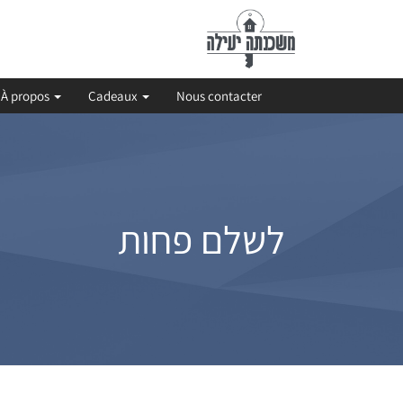
À propos
Cadeaux
Nous contacter
לשלם פחות