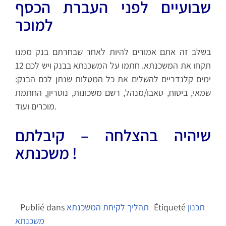
שבועיים לפני העברת הכסף
למוכר
בשלב זה אתם אמורים להיות לאחר שבחרתם בנק ממנו
תקחו את המשכנתא. חתמו על המשכנתא בבנק ויש לכם 12
ימים קלנדריים להשלים את כל המטלות שנתן לכם הבנק:
שמאי, ביטוח, טאבו/מנהל, רשם משכונות, נוטריון, החתמת
מוכרים ועוד.
שיהיה בהצלחה – קיבלתם
משכנתא !
תכנון
Étiqueté
תהליך לקיחת המשכנתא
Publié dans
משכנתא