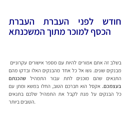
חודש לפני העברת העברת
הכסף למוכר מתוך המשכנתא
בשלב זה אתם אמורים להיות עם מספר אישורים עקרוניים
מבנקים שונים. גשו אל כל אחד מהבנקים האלו ובדקו מהם
התנאים שהם מוכנים לתת עבור התמהיל
שהכנתם
בעצמכם.
אקסל הוא חברכם הטוב, החלו במשא ומתן עם
כל הבנקים על מנת לקבל את התמהיל שלכם בתנאים
הטובים ביותר.