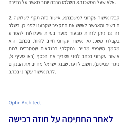
אלא שעל המשכנתא תשלמו הרבה יותר מאשר על הדירה.
2. קבלו אישור עקרוני למשכנתא. אישור כזה תקף לשלושה
חודשים ומאפשר לאשש את התקציב שקבענו לפני כן. בשלב
זה גם ניתן לזהות מבעוד מועד בעיות שעלולות להפריע
בקבלת משכנתא. אישור עקרוני
חייב להיות בכתב
והוא
מסמך משפטי מחייב. נתקלתי בבנקאים שמסרבים לתת
אישור עקרוני בכתב לפני שצריך את הכסף (ראו סעיף א',
ניגוד עניינים). חשוב לדעת שבנק ישראל מחייב את הבנקים
לתת אישור עקרוני בכתב.
Optin Architect
לאחר החתימה על חוזה רכישה