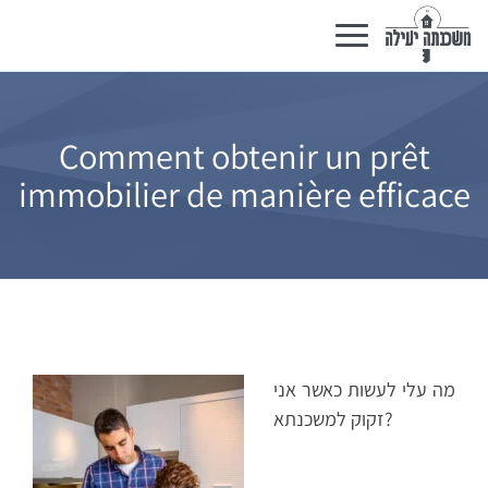
Basculer
la
navigation
Comment obtenir un prêt
immobilier de manière efficace
מה עלי לעשות כאשר אני
זקוק למשכנתא?