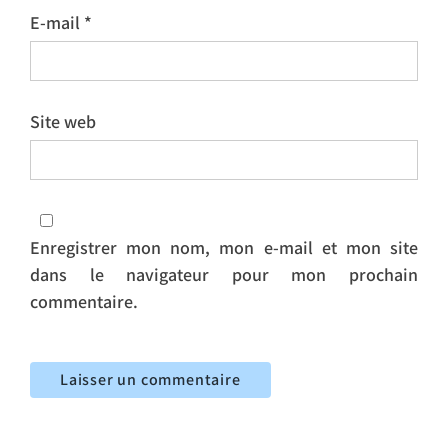
E-mail
*
Site web
Enregistrer mon nom, mon e-mail et mon site
dans le navigateur pour mon prochain
commentaire.