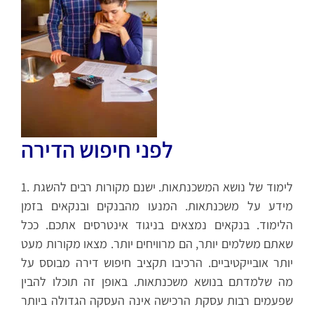
לפני חיפוש הדירה
1. לימוד של נושא המשכנתאות. ישנם מקורות רבים להשגת
מידע על משכנתאות. המנעו מהבנקים ובנקאים בזמן
הלימוד. בנקאים נמצאים בניגוד אינטרסים אתכם. ככל
שאתם משלמים יותר, הם מרוויחים יותר. מצאו מקורות מעט
יותר אובייקטיביים. הרכיבו תקציב חיפוש דירה מבוסס על
מה שלמדתם בנושא משכנתאות. באופן זה תוכלו להבין
שפעמים רבות עסקת הרכישה אינה העסקה הגדולה ביותר