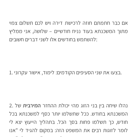
אם כבר חתמתם חוזה לרכישת דירה ויש לכם תשלום צפוי
מתוך המשכנתא בעוד נניח חודשיים – שלושה, אני ממליץ
להשתמש בחודשים אלו לשני דברים חשובים:
1. בצעו את שני הסעיפים הקודמים: לימוד, אישור עקרוני.
2. נהלו שיחה בין בני הזוג מהי יכולת ההחזר
המירבית
של
המשכנתא בחודש. ככל שתשלמו יותר כסף למשכנתא בכל
חודש, כך תשלמו פחות בסך הכל. בתהליך הייעוץ יצא לי
לומר לזוגות רבים את המשפט הזה: במקום להגיד לי "אנו