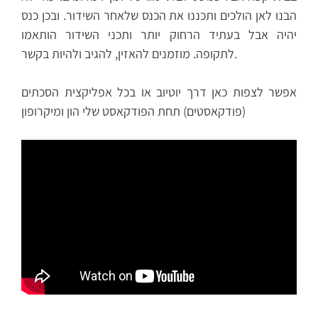
הבנו לאן הולכים ותכננו את הכנס שלאחר השידור. ובכן כנס
יהיה אבל בעתיד הרחוק יותר ותכני השידור הותאמו
לתקופה. מוזמנים להאזין, להגיב ולהיות בקשר.
אפשר לצפות כאן דרך יוטיוב או בכל אפליקצית הסכתים
(פודקאסטים) תחת הפודקאסט שלי הון ומיקרופון