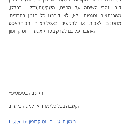
קובי זהבי לשיחה על החיים, השקעות(נדל"ן ובכלל),
משכנתאות ומגפות. ולא, לא דיברנו כל הזמן בחרוזים.
מוזמנים לצפות או להקשיב באפליקציית הפודקאסט
האהובה עליכם לפרק בפודקאסט הון ומיקרופון
הקשבה בספוטיפיי
הקשבה בכל כלי אחר או למטה ביוטיוב
Listen to רימון חייט – הון ומיקרופון