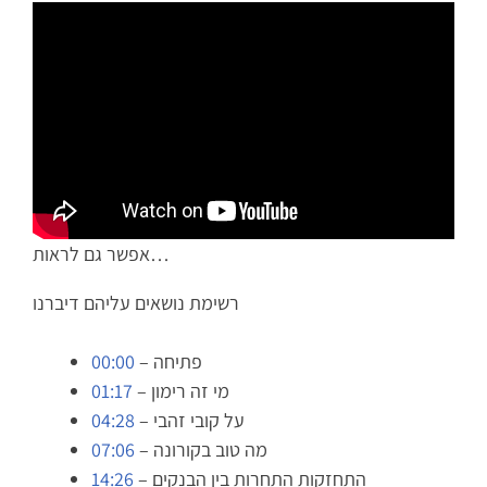
אפשר גם לראות…
רשימת נושאים עליהם דיברנו
– פתיחה
00:00
– מי זה רימון
01:17
– על קובי זהבי
04:28
– מה טוב בקורונה
07:06
– התחזקות התחרות בין הבנקים
14:26