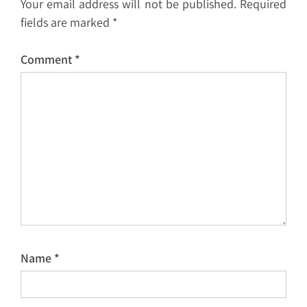
Your email address will not be published.
Required
fields are marked
*
Comment
*
Name
*