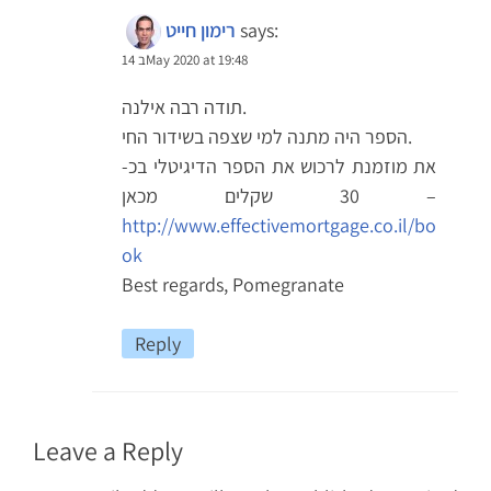
says:
רימון חייט
14 בMay 2020 at 19:48
תודה רבה אילנה.
הספר היה מתנה למי שצפה בשידור החי.
את מוזמנת לרכוש את הספר הדיגיטלי בכ-
30 שקלים מכאן –
http://www.effectivemortgage.co.il/bo
ok
Best regards, Pomegranate
Reply
Leave a Reply