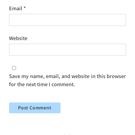
Email
*
Website
Save my name, email, and website in this browser
for the next time I comment.