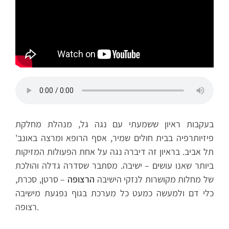
בעקבות ראיון ששמעתי עם נגה גל, מנהלת מחלקת
פיזיותרפיה בבית חולים שמיר, אסף הרופא ומרצה באונב'
תל אביב. בראיון זה דיברה נגה על אחת הפעולות המזיקות
ביותר שאנו עושים – ישיבה. מסתבר שסדרה גדלה והולכת
של מחלות מקושרות לנזקי הישיבה
הרצופה
– סרטן, סכרת,
כלי דם ולמעשה כמעט כל מערכת בגוף נפגעת מישיבה
רצופה.