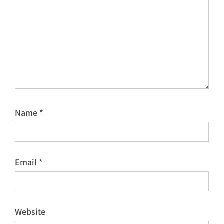
Name
*
Email
*
Website