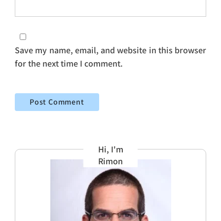
Save my name, email, and website in this browser
for the next time I comment.
Hi, I'm
Rimon