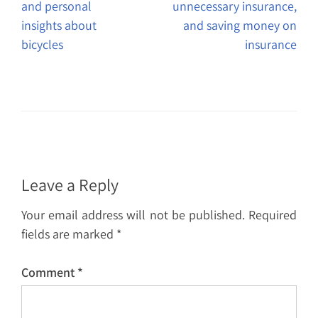
and personal
unnecessary insurance,
insights about
and saving money on
bicycles
insurance
Leave a Reply
Your email address will not be published.
Required
fields are marked
*
Comment
*