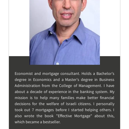
Economist and mortgage consultant. Holds a Bachelor's
degree in Economics and a Master's degree in Business
Administration from the College of Management. I have
about a decade of experience in the banking system. My
mission is to help many families make better financial
decisions for the welfare of Israeli citizens. I personally
took out 7 mortgages before I started helping others. I
also wrote the book "Effective Mortgage" about this,
which became a bestseller.