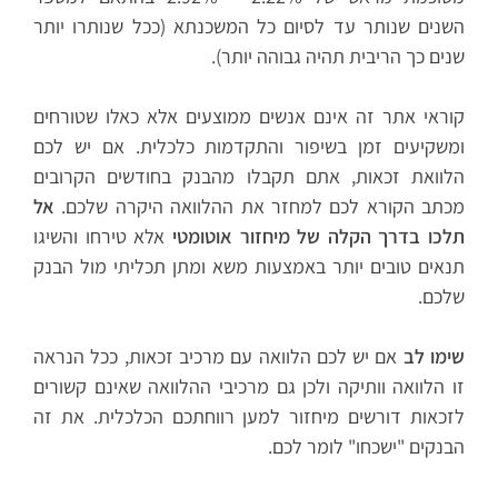
השנים שנותר עד לסיום כל המשכנתא (ככל שנותרו יותר
שנים כך הריבית תהיה גבוהה יותר).
קוראי אתר זה אינם אנשים ממוצעים אלא כאלו שטורחים
ומשקיעים זמן בשיפור והתקדמות כלכלית. אם יש לכם
הלוואת זכאות, אתם תקבלו מהבנק בחודשים הקרובים
מכתב הקורא לכם למחזר את ההלוואה היקרה שלכם.
אל
תלכו בדרך הקלה של מיחזור אוטומטי
אלא טירחו והשיגו
תנאים טובים יותר באמצעות משא ומתן תכליתי מול הבנק
שלכם.
שימו לב
אם יש לכם הלוואה עם מרכיב זכאות, ככל הנראה
זו הלוואה וותיקה ולכן גם מרכיבי ההלוואה שאינם קשורים
לזכאות דורשים מיחזור למען רווחתכם הכלכלית. את זה
הבנקים "ישכחו" לומר לכם.