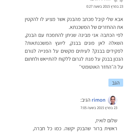
23 במרץ 2015 בשעה 0:27
אבא שלי קיבל מכתב מהבנק אשר מציע לו להקטין
את ההחזרים של המשכנתא.
לפי הכתבה אני מבינה שניתן להתמכח עם הבנק,
השאלה לאן פונים בבנק, ליועץ המשכנתאות?
לפקידים בבנק? לעיתים מקשים על הפנייה לגורם
הנכון בבנק על מנת לגרום ללקוח להתייאש ולחתום
על ה״החזר האוטומטי״
הגב
rimon
הגיב:
23 במרץ 2015 בשעה 7:05
שלום לואיז,
ראשית ברור שהבנק יקשה. כמו כל חברה,