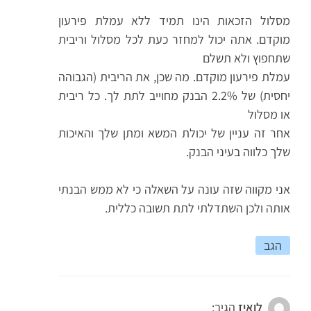
מסלול הזכאות הינו תמיד ללא עמלת פירעון
מוקדם. אתה יכול למחזר כעת לכל מסלול וריבית
שתחפוץ ולא תשלם
עמלת פירעון מוקדם. מה שכן, את הריבית (הגבוהה
יחסית) של 2.2% הבנק מחוייב לתת לך. כל ריבית
או מסלול
אחר זה עניין של יכולת המשא ומתן שלך והאיכות
שלך כלווה בעיני הבנק.
אני מקווה שזה עונה על השאלה כי לא ממש הבנתי
אותה ולכן השתדלתי לתת תשובה כללית.
הגב
לואיז
הגיב: