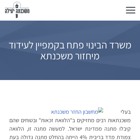
Toggle
navigation
משרד הבינוי פתח בקמפיין לעידוד
מיחזור משכנתא
בעלי
משכנתאות רבים מחזיקים ב"הלוואת זכאות" ובטוחים שהם
קיבלו מתנה ממדינת ישראל. למעשה מתנה זו, הלוואה
צמודת מדד בריבית 4% הייתה בהחלט מתנה גדולה בעת