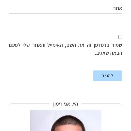
אתר
שמור בדפדפן זה את השם, האימייל והאתר שלי לפעם
הבאה שאגיב.
היי, אני רימון