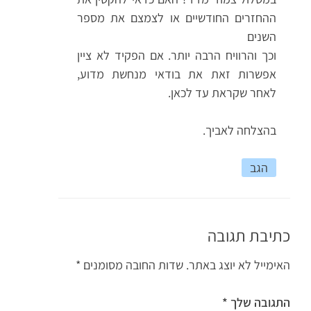
ההחזרים החודשיים או לצמצם את מספר
השנים
וכך והרוויח הרבה יותר. אם הפקיד לא ציין
אפשרות זאת את בודאי מנחשת מדוע,
לאחר שקראת עד לכאן.
בהצלחה לאביך.
הגב
כתיבת תגובה
האימייל לא יוצג באתר.
שדות החובה מסומנים
*
התגובה שלך
*