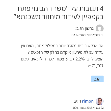
4 תגובות על “
משרד הבינוי פתח
בקמפיין לעידוד מיחזור משכנתא
”
גרשון
הגיב:
21 במרץ 2015 בשעה 19:06
אם אבקש ריבית נמוכה יותר במסלול אחר , האם אין
עלזה עמלת פירעון מוקדם בחלק של הזכאים ?
הוצע לי ב 2.2% קבוע צמוד למדד לזכאים סכום
71,707 ₪.
הגב
rimon
הגיב:
22 במרץ 2015 בשעה 1:09