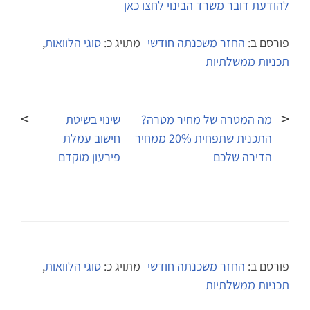
להודעת דובר משרד הבינוי לחצו כאן
פורסם ב:
החזר משכנתה חודשי
מתויג כ:
סוגי הלוואות
,
תכניות ממשלתיות
ניווט
מה המטרה של מחיר מטרה?
שינוי בשיטת
התכנית שתפחית 20% ממחיר
חישוב עמלת
הדירה שלכם
פירעון מוקדם
פורסם ב:
החזר משכנתה חודשי
מתויג כ:
סוגי הלוואות
,
תכניות ממשלתיות