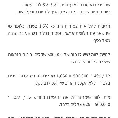
שהריבית הצמודה בארץ הייתה 5%-6% לפני עשור.
כיום התפוח שניתן כמתנה אז, הפך לתפוח מורעל היום.
הריבית להלוואות צמודות הינן כ- 1.5% בשנה. כלומר מי
שנישאר עם הלוואת
זכאות
מפסיד בכל חודש שעובר הרבה
מאד כסף.
למשל לווה שיש לו חוב של 500,000 שקלים. ריבית הזכאות
שישלם כל חודש הינה :
12 / 4% * 500,000 =
1,666
שקלים בחודש עבור ריבית
בלבד – ללא הקטנת החוב שלו אפילו בשקל.
אותו לווה שימחזר הלוואה זו ישלם בחודש 12 / 1.5% *
500,000 =
625
שקלים בלבד.