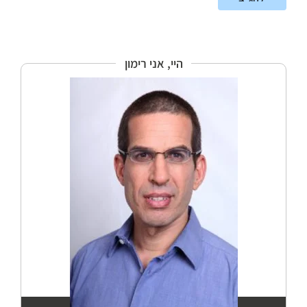
היי, אני רימון