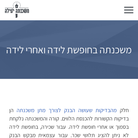
Toggle
navigation
משכנתה בחופשת לידה ואחרי לידה
חלק
מהבדיקות שעושה הבנק לצורך מתן משכנתה
הן
בדיקות הקשורות להכנסת הלווים. קורה והמשכנתה נלקחת
בסמוך או אחרי חופשת לידה. עבור שכירה, בחופשת לידה
לא ניתן להציג תלושי שכר. עבור עצמאית מבקש הבנק