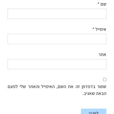
שם
*
אימייל
*
אתר
שמור בדפדפן זה את השם, האימייל והאתר שלי לפעם
הבאה שאגיב.