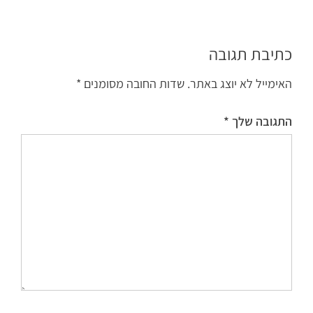
כתיבת תגובה
האימייל לא יוצג באתר.
שדות החובה מסומנים
*
התגובה שלך
*