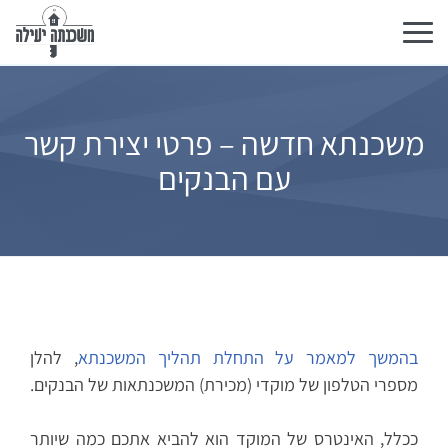
Toggle
navigation
משכנתא חדשה – פרטי יצירת קשר
עם הבנקים
בהמשך למאמר על התחלת תהליך המשכנתא
, להלן
מספרי הטלפון של מוקדי (מכירת) המשכנתאות של הבנקים.
ככלל, האינטרס של המוקד הוא להביא אתכם כמה שיותר