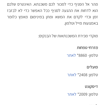
מהר אל הסניף כדי למכור לכם משכנתא. האינטרס שלכם
הוא לדחות את ההגעה לסניף ככל האפשר כדי לא לבזבז
זמן וכדי לקדם את המשא ומתן במינימום מאמץ כלומר
באמצעות מייל וטלפון.
מוקדי מכירת המשכנתאות של הבנקים:
מזרחי טפחות
טלפון- 8860*
לאתר
פועלים
טלפון: 2408*
לאתר
דיסקונט
טלפון: 2009*
לאתר