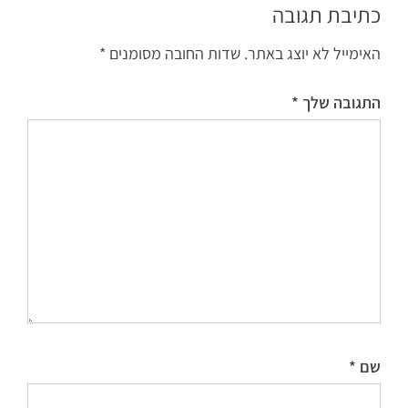
כתיבת תגובה
האימייל לא יוצג באתר.
שדות החובה מסומנים
*
התגובה שלך
*
שם
*