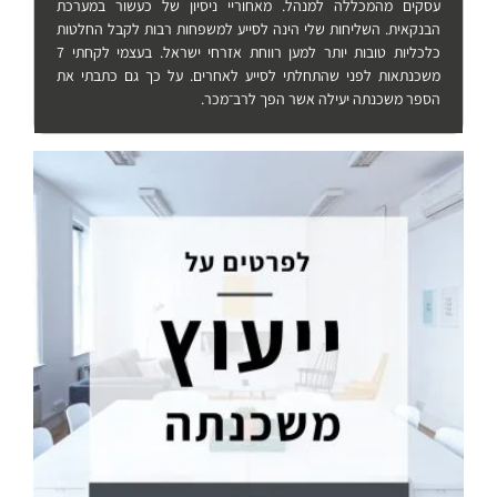
עסקים מהמכללה למנהל. מאחוריי ניסיון של כעשור במערכת
הבנקאית. השליחות שלי הינה לסייע למשפחות רבות לקבל החלטות
כלכליות טובות יותר למען רווחת אזרחי ישראל. בעצמי לקחתי 7
משכנתאות לפני שהתחלתי לסייע לאחרים. על כך גם כתבתי את
הספר משכנתה יעילה אשר הפך לרב־מכר.