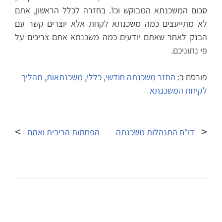
סכום המשכנתא המבוקש וכו'. בחזרה לכלל הראשון, אתם
לא מתייעצים כמה משכנתא לקחת אלא יוצרים קשר עם
הבנק לאחר שאתם יודעים כמה משכנתא אתם צריכים על
פי נתוניכם.
פורסם ב:
החזר משכנתה חודשי
,
כללי
,
משכנתאות
,
תהליך
לקיחת המשכנתא
ניווט
דו"ח התנהלות משכנתה
הפחתות הריבית ואתם