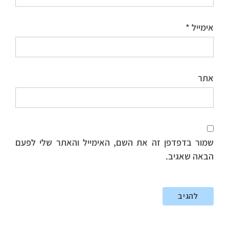
אימייל
*
אתר
שמור בדפדפן זה את השם, האימייל והאתר שלי לפעם
הבאה שאגיב.