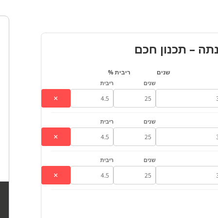
ה – תכנון חכם
שנים
ריבית %
שנים
ריבית
×
שנים
ריבית
×
שנים
ריבית
×