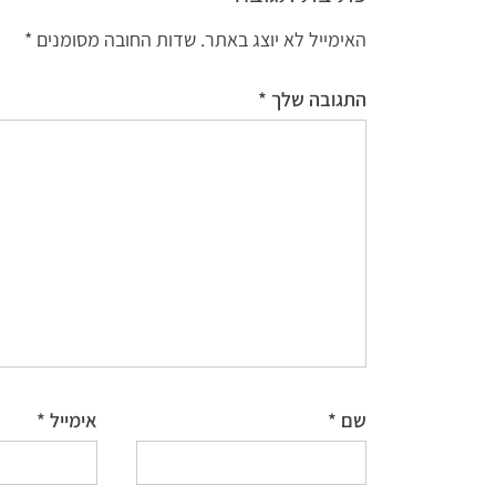
האימייל לא יוצג באתר.
שדות החובה מסומנים
*
התגובה שלך
*
שם
*
אימייל
*