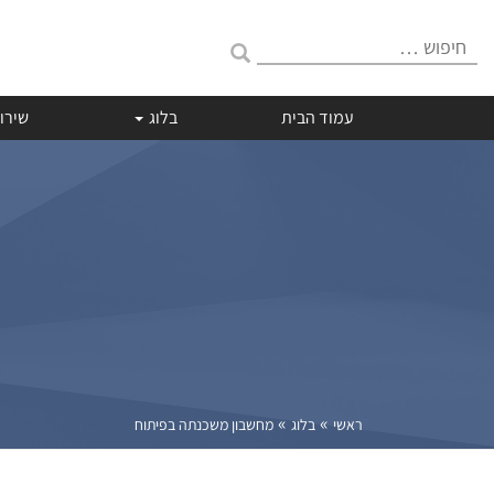
חיפוש:
עמוד הבית
בלוג
שירו
»
»
ראשי
בלוג
מחשבון משכנתה בפיתוח