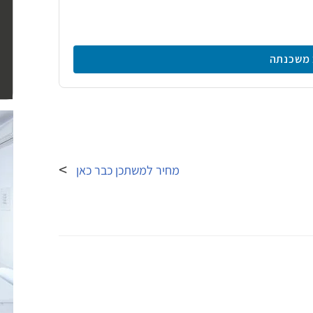
משכנתה
מחיר למשתכן כבר כאן