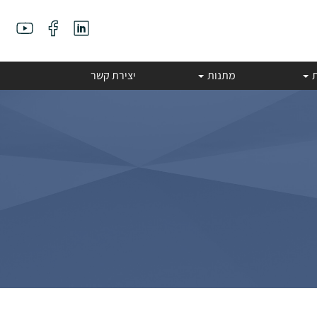
ת
מתנות
יצירת קשר