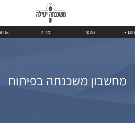
תים
הספר
מדיה
אודו
מחשבון משכנתה בפיתוח