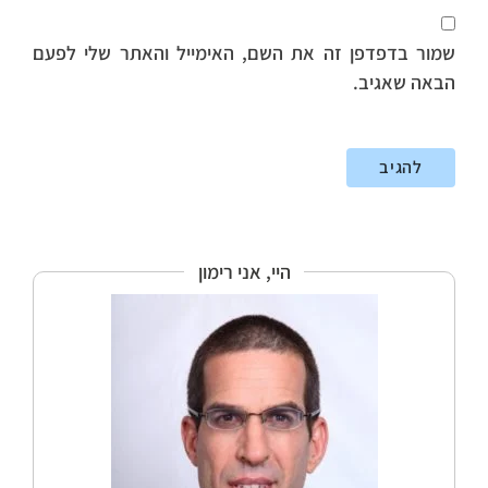
שמור בדפדפן זה את השם, האימייל והאתר שלי לפעם
הבאה שאגיב.
היי, אני רימון