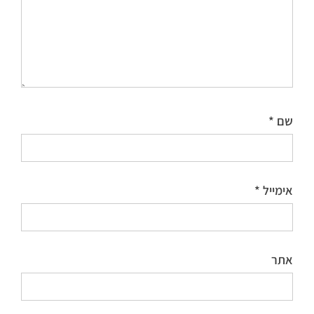
שם
*
אימייל
*
אתר