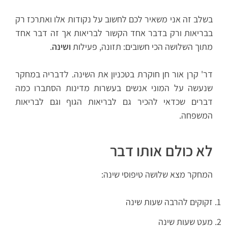
בשלב זה אני משאיר לכם לחשוב על נקודות אלו ואתרכז רק
בבריאות ורק בדבר אחד הקשור לבריאות אך זה דבר אחד
מתוך השלושה הכי חשובים: תזונה, פעילות
ושינה
.
דר' קרן אור חן חוקרת בטכניון את השינה. לדבריה במחקר
שנעשה על המוני אנשים בעשרות מדינות הסתברו כמה
דברים שכדאי להכיר גם לבריאות הגוף וגם לבריאות
המשפחה.
לא כולם אותו דבר
המחקר מצא שלושה טיפוסי שינה:
זקוקים להרבה שעות שינה
מעט שעות שינה