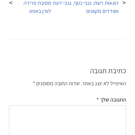
הונאות רשת: גנבי כסף, גנבי דעת
מסיבת פרידה
ושודדים מקוונים
לוורן באפט
כתיבת תגובה
האימייל לא יוצג באתר.
שדות החובה מסומנים
*
התגובה שלך
*