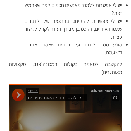
יש לי אפשרות ללמוד מאנשים חכמים למה שאחמיץ
זאת?
יש לי אפשרות להתייחס בהרצאה שלי לדברים
שאמרו אחרים, זה כמובן מבורך ועוזר לקהל לקשור
קצוות
מונע ממני לחזור על דברים שאמרו אחרים
ולשעמם.
להקשבה למאמר בקולות המכונה(אגב, מקצועות
מאותגרים):