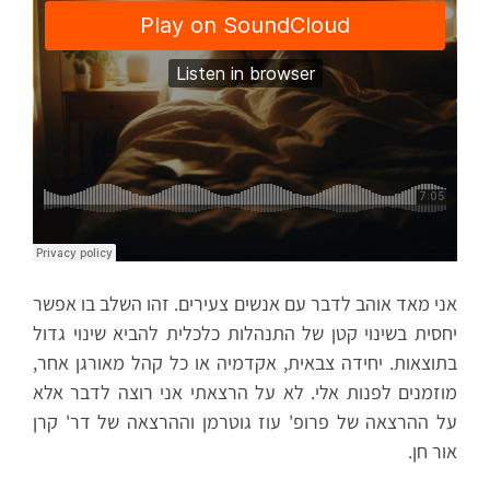
אני מאד אוהב לדבר עם אנשים צעירים. זהו השלב בו אפשר
יחסית בשינוי קטן של התנהלות כלכלית להביא שינוי גדול
בתוצאות. יחידה צבאית, אקדמיה או כל קהל מאורגן אחר,
מוזמנים לפנות אלי. לא על הרצאתי אני רוצה לדבר אלא
על ההרצאה של פרופ' עוז גוטרמן וההרצאה של דר' קרן
אור חן.