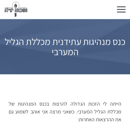
Toggle
navigation
נס מנהיגות עתידנית מכללת הגליל
המערבי
הייתה לי הזכות הגדולה להרצות בכנס המנהיגות של
מכללת הגליל המערבי. כשאני מרצה אני אוהב לשמוע גם
את ההרצאות האחרות: