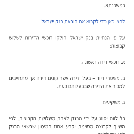
כמשכנתא.
לחצו כאן כדי לקרוא את הוראת בנק ישראל
על פי הנחיית בנק ישראל יחולקו רוכשי הדירות לשלוש
קבוצות:
א. רוכשי דירה ראשונה.
ב. משפרי דיור – בעלי דירה אשר קונים דירה אך מתחייבים
למכור את הדירה שבבעלותם כעת.
ג. משקיעים.
כל לווה יסווג על ידי הבנק לאחת משלושת הקבוצות. לפי
השיוך לקבוצה מסוימת יקבע אחוז המימון שרשאי הבנק