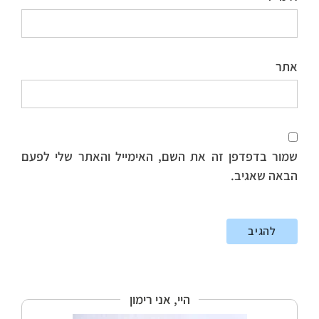
אתר
שמור בדפדפן זה את השם, האימייל והאתר שלי לפעם
הבאה שאגיב.
היי, אני רימון