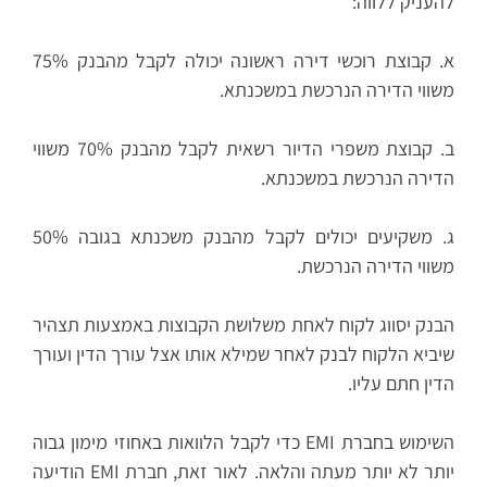
להעניק ללווה:
א. קבוצת רוכשי דירה ראשונה יכולה לקבל מהבנק 75%
משווי הדירה הנרכשת במשכנתא.
ב. קבוצת משפרי הדיור רשאית לקבל מהבנק 70% משווי
הדירה הנרכשת במשכנתא.
ג. משקיעים יכולים לקבל מהבנק משכנתא בגובה 50%
משווי הדירה הנרכשת.
הבנק יסווג לקוח לאחת משלושת הקבוצות באמצעות תצהיר
שיביא הלקוח לבנק לאחר שמילא אותו אצל עורך הדין ועורך
הדין חתם עליו.
השימוש בחברת EMI כדי לקבל הלוואות באחוזי מימון גבוה
יותר לא יותר מעתה והלאה. לאור זאת, חברת EMI הודיעה