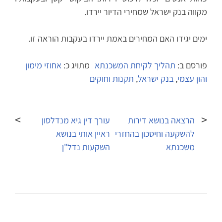
מקווה בנק ישראל שמחירי הדיור יירדו.
ימים יגידו האם המחירים באמת יירדו בעקבות הוראה זו.
פורסם ב:
תהליך לקיחת המשכנתא
מתויג כ:
אחוזי מימון
והון עצמי
,
בנק ישראל
,
תקנות וחוקים
ניווט
הרצאה בנושא דירות
עורך דין גיא מנדלסון
להשקעה וחיסכון בהחזרי
ראיין אותי בנושא
משכנתא
השקעות נדל"ן