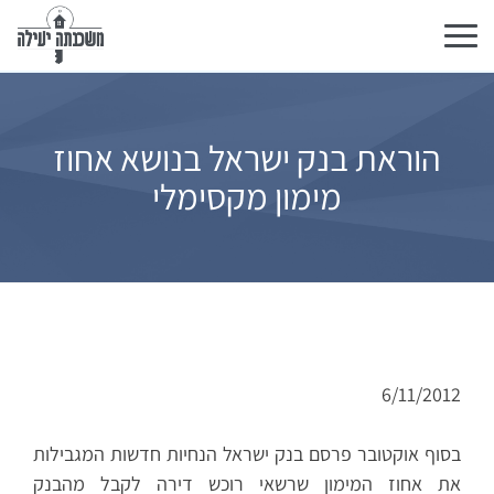
Toggle
navigation
הוראת בנק ישראל בנושא אחוז
מימון מקסימלי
6/11/2012
בסוף אוקטובר פרסם בנק ישראל הנחיות חדשות המגבילות
את אחוז המימון שרשאי רוכש דירה לקבל מהבנק