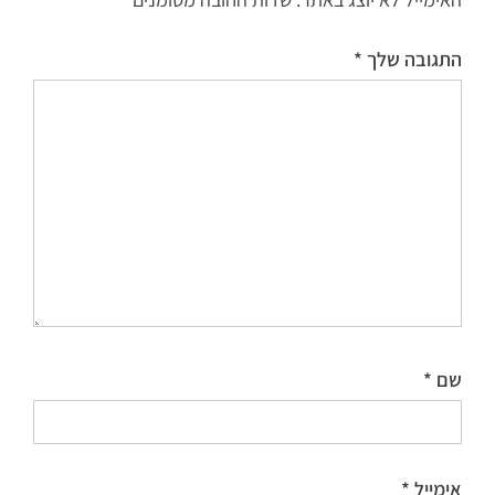
התגובה שלך
*
שם
*
אימייל
*