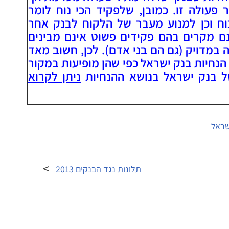
 פעולה זו. כמובן, שלפקיד הכי נוח לומר
כוח וכן למנוע מעבר של הלקוח לבנק אחר
ם מקרים בהם פקידים פשוט אינם מבינים
 במדויק (גם הם בני אדם). לכן, חשוב מאד
הנחיות בנק ישראל כפי שהן מופיעות במקור
ל בנק ישראל בנושא ההנחיות
ניתן לקרוא
שראל
תלונות נגד הבנקים 2013