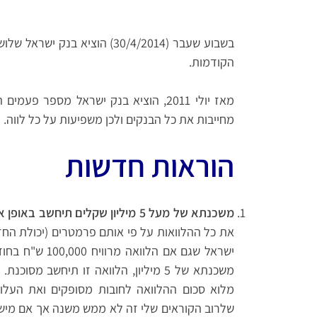
בשבוע שעבר (30/4/2014) הוציא
הקודמות.
מאז יולי 2011, הוציא בנק ישראל מספר
מחייבות את כל הבנקים ולכן משפיעות על כל לווה.
הוראות חדשות
משכנתא של מעל 5 מיליון שקלים תיחשב באופן אוטומטי להלוואה מסוכנת –
את כל ההלוואות על פי אותם פרמטרים (יכולת החזר,
משכנתא של 5 מיליון, הלוואה זו תיחשב 
מלוא סכום ההלוואה לחובות מסופקים ואת העלות 
שלרוב הקוראים שלי זה לא ממש משנה אך אם מישה