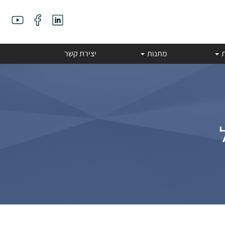
ת
מתנות
יצירת קשר