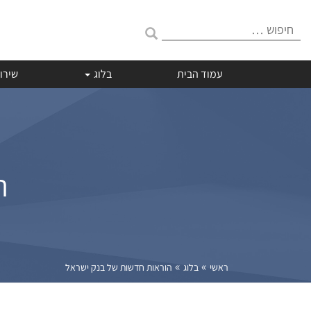
חיפוש:
עמוד הבית
בלוג
שירו
ה
»
»
ראשי
בלוג
הוראות חדשות של בנק ישראל