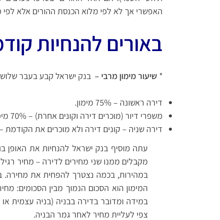
האפשרי אך לא לפי מלוא הכנסת ההורים אלא לפי 
באורים להנחיות קודמ
*
שיעור מימון מרבי –
בנק ישראל קבע בעבר שלוש מ
דירה ראשונה – 75% מימון.
משפרי דיור (מוכרים דירה וקונים אחרת) – 70% מימון
דירה שניה – קונים דירה ולא מוכרים את הקודמת – 50% מימון.
עתה מוסיף בנק ישראל להנחיות את האופן בו
מקבלים ממנו שני מחירים לדירה – מחיר רגיל
במהירות, בכמה נצטרך להפחית את מחירה. בנק
המימון הוא הסכום הנמוך מבין הסכומים: מח
במידה ומדובר בדירה בבניה (בניה עצמית או קב
צפי לעליית מחיר לאחר גמר הבניה.