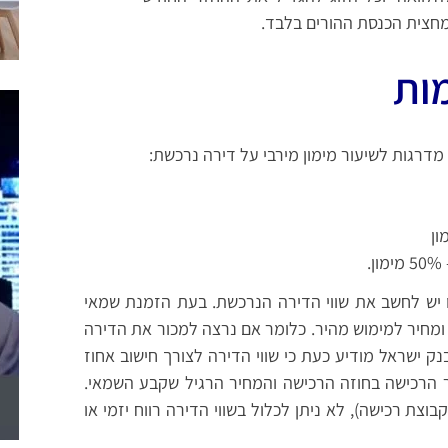
מחצית הכנסת ההורים בלבד.
ות
דרגות לשיעור מימון מירבי על דירה נרכשת:
 יש לחשב את שווי הדירה הנרכשת. בעת הזמנת שמאי
 ומחיר למימוש מהיר. כלומר אם נרצה למכור את הדירה
 ישראל מודיע כעת כי שווי הדירה לצורך חישוב אחוז
יר הרכישה בחוזה הרכישה והמחיר הרגיל שקבע השמאי.
וצת רכישה), לא ניתן לכלול בשווי הדירה רווח יזמי או