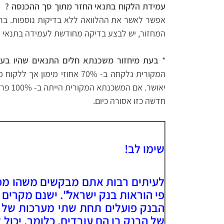
עמידת הלקוח בתנאי החזר מתוך סך ההכנסה ?
ל
אפשר לאשר את ההלוואה ללא בדיקות נוספות. ב
המחזור, יש לבצע בדיקה מחודשת לעמידה בתנאי א
*
בעת מיחזור משכנתא חלים התנאים שהיו בע
חדשה כזו אסורה כיום.
שימו לב!
לעיתים רבות אתם מבקשים משהו מפק
פי הוראות בנק ישראל". ישנם מקרים 
הבנק פועלים תחת שתי מערכות של חו
של הבנק בו הם עובדים. כלומר, יכול