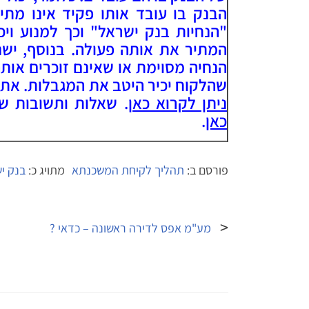
הבנק בו עובד אותו פקיד אינו מתיר
"הנחיות בנק ישראל" וכך למנוע וי
המתיר את אותה פעולה. בנוסף, ישנ
הנחיה מסוימת או שאינם זוכרים אותה
שהלקוח יכיר היטב את המגבלות. את 
ניתן לקרוא כאן
. שאלות ותשובות ש
כאן
.
פורסם ב:
תהליך לקיחת המשכנתא
מתויג כ:
בנק י
ניווט
מע"מ אפס לדירה ראשונה – כדאי ?