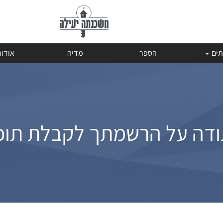
תים
הספר
מדיה
אודו
דה על הרשמתך לקבלת תוכ