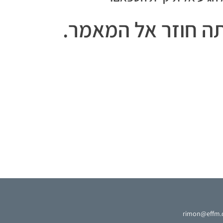
תה חוזר אל המאמר.