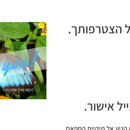
ל הצטרפותך.
ל אישור.
 הגיע אל תיקיית הספאם.