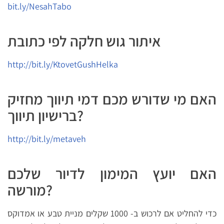
bit.ly/NesahTabo
איתור גוש חלקה לפי כתובת
http://bit.ly/KtovetGushHelka
האם מי שדורש מכם דמי תיווך מחזיק
ברישיון תיווך?
http://bit.ly/metaveh
האם יועץ המימון לדיור שלכם
מורשה?
כדי להחליט אם לרכוש ב- 1000 שקלים מניית טבע או אמדוקס