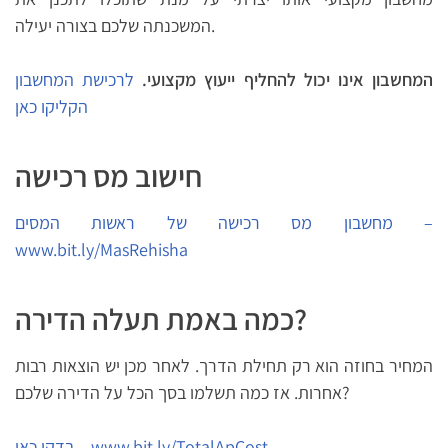
המשכנתה שלכם בצורה יעילה.
המחשבון אינו יכול להחליף ייעוץ מקצועי.
לרכישת המחשבון
הקליקו כאן
חישוב מס רכישה
מחשבון מס רכישה של ראשות המסים –
www.bit.ly/MasRehisha
כמה באמת תעלה הדירה?
המחיר בחוזה הוא רק תחילת הדרך. לאחר מכן יש הוצאות רבות
אחרות. אז כמה תשלמו בסך הכל על הדירה שלכם?
בדקו כאן – www.bit.ly/TotalApCost