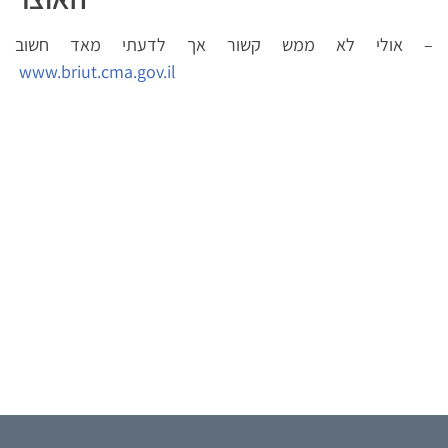
אולי לא ממש קשור אך לדעתי מאד חשוב –
www.briut.cma.gov.il