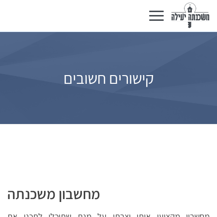
Basculer
la
navigation
קישורים חשובים
מחשבון משכנתה
מחשבון מקצועי אותו יצרתי על מנת שתוכלו לתכנן את