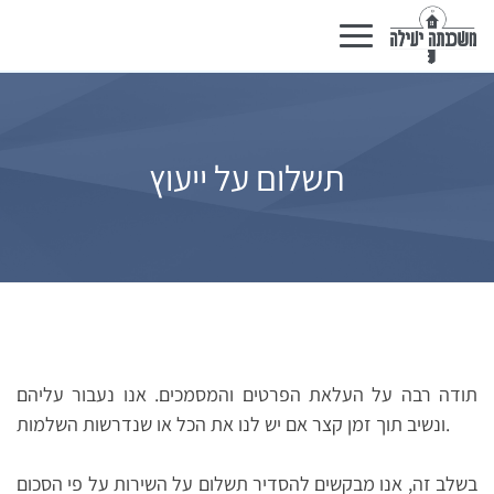
Basculer
la
navigation
תשלום על ייעוץ
תודה רבה על העלאת הפרטים והמסמכים. אנו נעבור עליהם
ונשיב תוך זמן קצר אם יש לנו את הכל או שנדרשות השלמות.
בשלב זה, אנו מבקשים להסדיר תשלום על השירות על פי הסכום