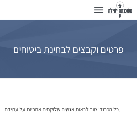
Basculer
la
navigation
פרטים וקבצים לבחינת ביטוחים
כל הכבוד! טוב לראות אנשים שלוקחים אחריות על עתידם.