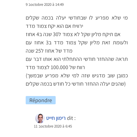
9 בoctobre 2020 à 14:49
מי שלא מפריע לו שבחודשי יעלה בכמה שקלים
ירוויח אם הוא יקח צמוד מדד
אם תיקח מליון שקל לא צמוד ל30 שנה ב4 אחוז
ולעומת זאת מליון שקל צמוד מדד ב3 אחוז עם
מדד של אחוז ל25 שנה
תראה שההחזר חודשי ההתחלתי הוא אותו דבר עם
רווח של 100.000 לצמוד מדד
(כמובן שוב מדגיש שזה למי שלא מפריע שבמשך
שהנים יעלה ההחזר חודשי כל חודש בכמה שקלים)
Répondre
dit :
רימון חייט
11 בoctobre 2020 à 6:45