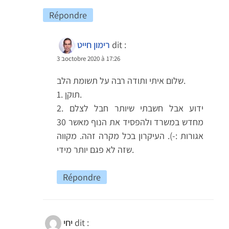
Répondre
dit :
רימון חייט
3 בoctobre 2020 à 17:26
שלום איתי ותודה רבה על תשומת הלב.
1. תוקן.
2. ידוע אבל חשבתי שיותר חבל לצלם
מחדש במשרד ולהפסיד את הנוף מאשר 30
אגורות :-). העיקרון בכל מקרה זהה. מקווה
שזה לא פגם יותר מידי.
Répondre
dit :
יחי