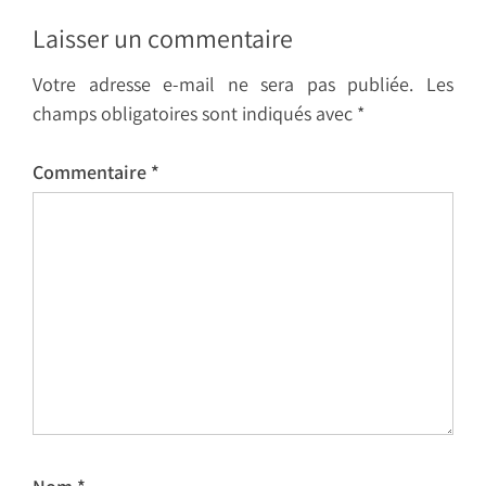
Laisser un commentaire
Votre adresse e-mail ne sera pas publiée.
Les
champs obligatoires sont indiqués avec
*
Commentaire
*