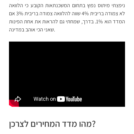
ניפצתי מיתוס נפוץ בתחום המשכנתאות הקובע כי הלוואה
לא צמודה בריבית 4% שווה להלוואה צמודה בריבית 3% אם
המדד הוא 1%. בדרך, שמחתי גם להראות את אחת הפינות
שאני הכי אוהב במדינה.
מהו מדד המחירים לצרכן?