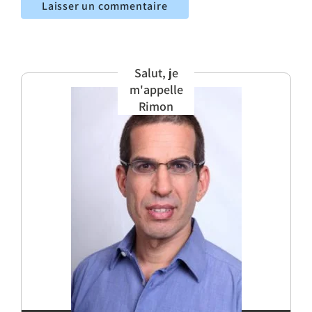
Salut, je
m'appelle
Rimon