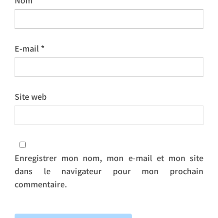
Nom
*
E-mail
*
Site web
Enregistrer mon nom, mon e-mail et mon site
dans le navigateur pour mon prochain
commentaire.