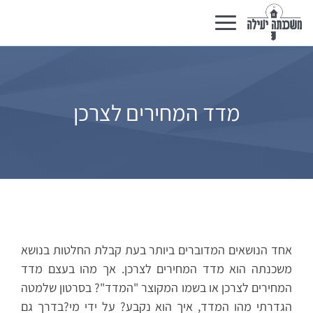
Basculer
la
navigation
מדד המחירים לצרכן
אחד הנושאים המדוברים ביותר בעת קבלת החלטות בנושא
משכנתה הוא מדד המחירים לצרכן. אך מהו בעצם מדד
המחירים לצרכן או בשמו המקוצר "המדד"? בסרטון שלמטה
הגדרתי מהו המדד, איך הוא נקבע? על ידי מי?בדרך גם