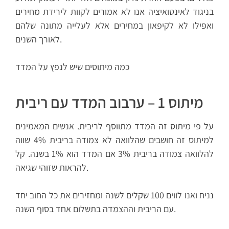
בניגוד לאינטואיציה אנו לא אמורים לקוות לירידת מחירים
ואפילו לא לקיפאון במחירים אלא לעלייה מתונה שלהם
לאורך השנים.
כמה מיתוסים שיש לנפץ על המדד
מיתוס 1 – ערבוב המדד עם ריבית
על פי מיתוס זה המדד מתווסף לריבית. אנשים המאמינים
למיתוס זה חושבים שהלוואה לא צמודה בריבית 4% שווה
להלוואה צמודה בריבית 3% אם המדד הוא 1% בשנה. קל
להראות שזוהי שגיאה.
נניח ואנו לווים 100 שקלים לשנה ומחזירים את כל החוב יחד
עם הריבית וההצמדה בתשלום אחד בסוף השנה.