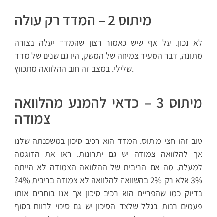
מיתוס 2 – המדד רק עולה
לא נכון. על אף שיש כאמור רצון שהמדד יעלה בצורה
מתונה, דבר המעיד צמיחה של המשק, היו גם שנים של מדד
שלילי. במצב זה חוב ההלוואה מתכווץ.
מיתוס 3 – כדאי להמנע מהלוואה
צמודה
טוב זהו חצי מיתוס. המדד הוא רכיב סיכון במשכנתה שלנו
אך להלוואה צמודה יש גם יתרונות. ראו את הדוגמה
למעלה, מה אם הריבית של ההלוואה הצמודה לא הייתה
3% אלא רק 2% בהשוואה להלוואה לא צמודה בריבית 4%?
בדיוק כמו שהפריים הוא רכיב סיכון אך אנו בוחרים אותו
פעמים רבות בגלל שלצד הסיכון יש גם סיכוי לרווח בסוף