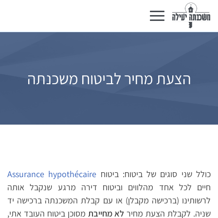
Basculer
la
navigation
הצעת מחיר לביטוח משכנתה
Assurance hypothécaire
כולל שני סוגים של ביטוח: ביטוח
חיים לכל אחד מהלווים וביטוח דירה מרגע שנקבל אותה
לרשותינו (ברכישה מקבלן) או עם קבלת המשכנתה ברכישה יד
שניה. לקבלת הצעת מחיר
לא מחייבת
מסוכן ביטוח העובד אתי,