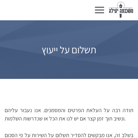
Toggle
navigation
תשלום על ייעוץ
תודה רבה על העלאת הפרטים והמסמכים. אנו נעבור עליהם
ונשיב תוך זמן קצר אם יש לנו את הכל או שנדרשות השלמות.
בשלב זה, אנו מבקשים להסדיר תשלום על השירות על פי הסכום