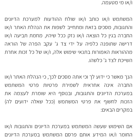
ו/או מי מטעמה.
המשתמש ו/או כותב ו/או שולח ההודעות למערכת הדיונים
והתגובות, מסכים בזאת ומתחייב לשפות את הנהלת האתר ו/או
החברה בגין כל הוצאה ו/או נזק ככל שיהיו, מחמת תביעה ו/או
דרישה שתופנה כלפיה על ידי צד ג' עקב הפרה של הוראה
מההוראות האמורות בתנאי שימוש אלה, ו/או של כל זכות אחרת
השייכת לצד ג' כלשהו.
הנך מאשר כי ידוע לך וכי אתה מסכים לכך, כי הנהלת האתר ו/או
החברה אינה אחראית לשמירת פרטיות פרטי המשתמש
במערכת הדיונים והתגובות, ובנוסף היא שומרת לעצמה את
הזכות לחשוף את פרטי המשתמש (ככל שאלה ידועים לה)
במקרים הבאים:
אם השימוש שעשה המשתמש במערכת הדיונים והתגובות ו/או
החומר ו/או המידע אותם פרסם המשתמש במערכת הדיונים