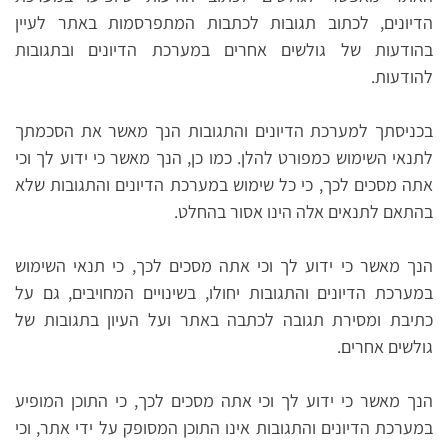
הדיונים, לכתוב תגובות לכתבות המתפרסמות באתר לעיין
בהודעות של גולשים אחרים במערכת הדיונים ובתגובות
להודעות.
בכניסתך למערכת הדיונים והתגובות הנך מאשר את הסכמתך
לתנאי השימוש כמפורט להלן. כמו כן, הנך מאשר כי ידוע לך וכי
אתה מסכים לכך, כי כל שימוש במערכת הדיונים והתגובות שלא
בהתאם לתנאים אלה הינו אסור בהחלט.
הנך מאשר כי ידוע לך וכי אתה מסכים לכך, כי תנאי השימוש
במערכת הדיונים והתגובות יחולו, בשינויים המחויבים, גם על
כתיבת ומסירת תגובה לכתבה באתר ועל העיון בתגובות של
גולשים אחרים.
הנך מאשר כי ידוע לך וכי אתה מסכים לכך, כי התוכן המופיע
במערכת הדיונים והתגובות אינו התוכן המסופק על ידי אתר, וכי