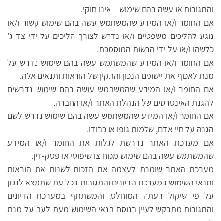
והתגובות או עשה בהם שימוש – אינו חוקי.
אם החומר ו/או המידע שהמשתמש עשה בהם שימוש קשור ו/או
נוגע להליכים משפטיים ו/או נדרש לצורך הליכים על ידי צד ג'
כלשהו ו/או על ידי הרשות המוסמכת.
אם החומר ו/או המידע שהמשתמש עשה בהם שימוש נדרש על
מנת לאכוף את יישומם הנכון והתקין של הוראות ותנאים אלה.
אם החומר ו/או המידע שהמשתמש עושה בהם שימוש נדרשים
להגנת האינטרסים של הנהלת האתר ו/או החברה.
אם החומר ו/או המידע שהמשתמש עשה בהם שימוש נדרש לשם
הגנה על חיי אדם, שלמות גופו או כבודו.
אם מערכת האתר נדרשת לגלות את החומר ו/או המידע
שהמשתמש עשה בהם שימוש מכוח צו שיפוטי או פסק-דין.
מערכת האתר שומרת לעצמה את הזכות לשנות את הוראות
ותנאי השימוש במערכת הדיונים והתגובות בכל עת שתמצא לנכון
על פי שיקול דעתה המוחלט, והמשתתף במערכת הדיונים
והתגובות מתבקש לעיין בנוסח תנאי השימוש מעת לעת על מנת