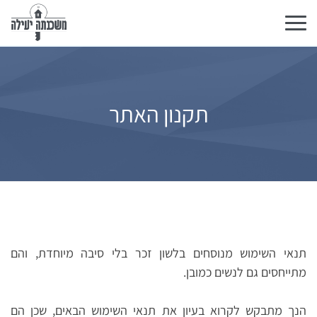
Toggle
navigation
תקנון האתר
תנאי השימוש מנוסחים בלשון זכר בלי סיבה מיוחדת, והם
מתייחסים גם לנשים כמובן.
הנך מתבקש לקרוא בעיון את תנאי השימוש הבאים, שכן הם