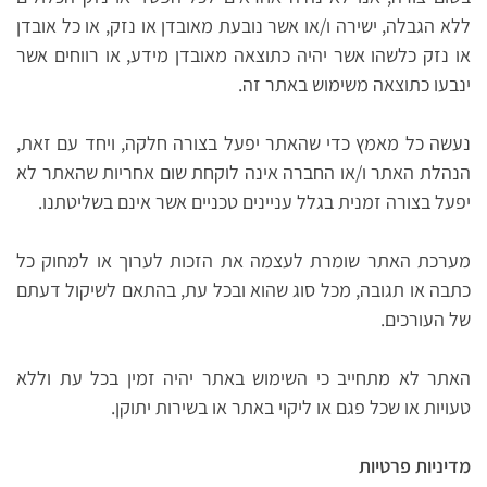
ללא הגבלה, ישירה ו/או אשר נובעת מאובדן או נזק, או כל אובדן
או נזק כלשהו אשר יהיה כתוצאה מאובדן מידע, או רווחים אשר
ינבעו כתוצאה משימוש באתר זה.
נעשה כל מאמץ כדי שהאתר יפעל בצורה חלקה, ויחד עם זאת,
הנהלת האתר ו/או החברה אינה לוקחת שום אחריות שהאתר לא
יפעל בצורה זמנית בגלל עניינים טכניים אשר אינם בשליטתנו.
מערכת האתר שומרת לעצמה את הזכות לערוך או למחוק כל
כתבה או תגובה, מכל סוג שהוא ובכל עת, בהתאם לשיקול דעתם
של העורכים.
האתר לא מתחייב כי השימוש באתר יהיה זמין בכל עת וללא
טעויות או שכל פגם או ליקוי באתר או בשירות יתוקן.
מדיניות פרטיות