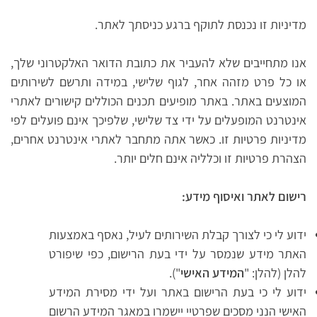
מדיניות זו נכנסת לתוקף ברגע כניסתך לאתר.
אנו מתחייבים שלא להעביר את כתובת הדואר האלקטרוני שלך,
או כל פרט מזהה אחר, לגוף שלישי, במידה ותרשם לשירותים
המוצעים באתר. באתר מופיעים תכנים הכוללים קישורים לאתרי
אינטרנט המופעלים על ידי צד שלישי, שלפיכך אינם פועלים לפי
מדיניות פרטיות זו. כאשר אתה מתחבר לאתרי אינטרנט אחרים,
הצהרת פרטיות זו וכלליה אינם חלים יותר.
רישום לאתר ואיסוף מידע:
ידוע לי כי לצורך קבלת השירותים לעיל, נאסף באמצעות
האתר מידע שנמסר על ידי בעת הרישום, כפי שיפורט
להלן (להלן: "
המידע האישי
").
ידוע לי כי בעת הרישום באתר ועל ידי מסירת המידע
האישי הנני מסכים שפרטיי יישמרו במאגר המידע הרשום