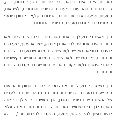
מערכת האתר אינה נושאת בכל אחריות בנוגע לנכונות, דיוק,
טיב ואמינות ההודעות במערכת הדיונים והתגובות, לשגיאות,
הטעיות, פגיעה באדם או בחברה, הפרות חוק ו/או כל תוכן פוגעני
המתפרסם במסגרת מערכת הדיונים והתגובות.
הנך מאשר כי ידוע לך וכי אתה מסכים לכך, כי הנהלת האתר ו/או
החברה אינה אחראית לכל אובדן או נזק, ישיר או עקיף, שעלולים
להיגרם כתוצאה מצפייה ו/או שימוש במידע שבמערכת הדיונים
והתגובות, או מצפייה ו/או שימוש במידע המופיע בקישוריות
לאתרי אינטרנט ו/או מקורות אחרים המופיעים במערכת הדיונים
והתגובות.
הנך מאשר כי ידוע לך וכי אתה מסכים לכך, כי התוכן וההודעות
המופיעים במערכת הדיונים והתגובות הם באחריותם הבלעדית
של המשתתפים בדיונים. כמו כן, הנך מאשר כי ידוע לך וכי אתה
מסכים לכך, כי בשימוש במערכת הדיונים והתגובות אתה עלול
להיות חשוף למידע שגוי, מטעה, פוגעני, בלתי חוקי וכד', וכי לא