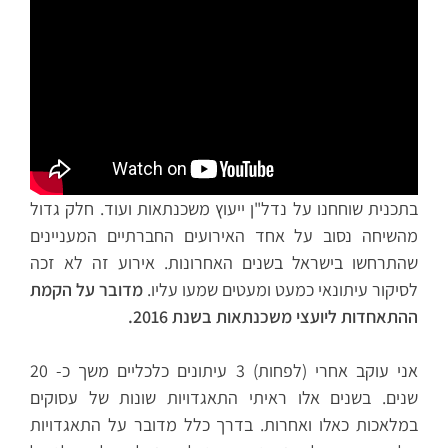
בתכנית שוחחנו על נדל"ן ייעוץ משכנתאות ועוד. חלק גדול
מהשיחה נסוב על אחד האירועים החברתיים המעניינים
שהתרחשו בישראל בשנים האחרונות. אירוע זה לא זכה
לסיקור עיתונאי כמעט ומעטים שמעו עליו.
מדובר על הקמת
ההתאחדות ליועצי משכנתאות בשנת 2016.
אני עוקב אחרי (לפחות) 3 עיתונים כלכליים משך כ- 20
שנים. בשנים אלו ראיתי התאגדויות שונות של עסוקים
במלאכות כאלו ואחרות. בדרך כלל מדובר על התאגדויות