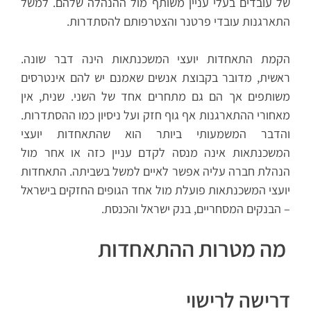
של עובדים בעלי עניין משותף מול ההנהלה שלהם. למשל
התארגנות עובדי פרטנר והצטרפותם להסתדרות.
הקמת התאחדות יועצי המשכנתאות הינה דבר שונה.
ראשית, מדובר בקבוצת אנשים שאמנם יש להם אינטרסים
משותפים אך הם גם מתחרים אחד של השני. שנית, אין
מאחורי ההתארגנות אף גוף חזק ועל ניסיון כמו ההסתדרות.
והדבר המשמעותי ביותר הוא שהתאחדות יועצי
המשכנתאות אינה מנסה לקדם עניין כזה או אחר מול
הנהלת חברה עליה אפשר לאיים למשל בשביתה. התאחדות
יועצי המשכנתאות פועלת מול אחד הגופים החזקים בישראל
– הבנקים המסחריים, בנק ישראל והכנסת.
מה מטרות ההתאחדות
דרישה לרישוי