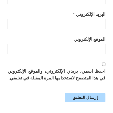
البريد الإلكتروني
*
الموقع الإلكتروني
احفظ اسمي، بريدي الإلكتروني، والموقع الإلكتروني
في هذا المتصفح لاستخدامها المرة المقبلة في تعليقي.