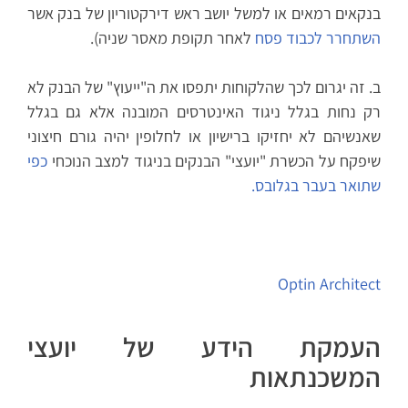
בנקאים רמאים או למשל יושב ראש דירקטוריון של בנק אשר
השתחרר לכבוד פסח
לאחר תקופת מאסר שניה).
ב. זה יגרום לכך שהלקוחות יתפסו את ה"ייעוץ" של הבנק לא
רק נחות בגלל ניגוד האינטרסים המובנה אלא גם בגלל
שאנשיהם לא יחזיקו ברישיון או לחלופין יהיה גורם חיצוני
שיפקח על הכשרת "יועצי" הבנקים בניגוד למצב הנוכחי
כפי
שתואר בעבר בגלובס.
Optin Architect
העמקת הידע של יועצי
המשכנתאות