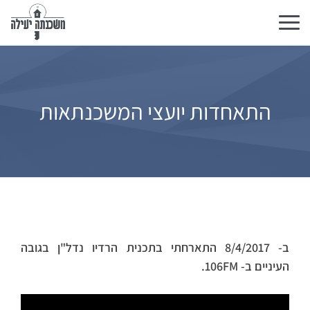
تبديل
التنقل
התאחדות יועצי המשכנתאות
ב- 8/4/2017 התארחתי בתכנית הרדיו נדל"ן בגובה
העיניים ב- 106FM.