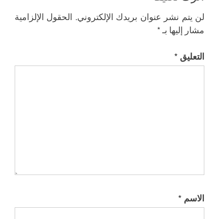
لن يتم نشر عنوان بريدك الإلكتروني.
الحقول الإلزامية
مشار إليها بـ
*
التعليق
*
الاسم
*