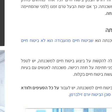
כנתה. כך אם ימות הבעל טרם זמנו (לפני שהסתיימה
תה.
תה
כנתה הוא
שביטוח חיים מהעבודה הוא לא ביטוח חיים
לה להקשות על ביצוע ביטוח חיים למשכנתה, יש לטפל
פני חתימה על חוזה רכישה. משכנתה לאנשים עם בעיות
ות ביטוח חיים בקלות.
ביטוח חיים למשכנתה. יש לעבור
על כל הסעיפים ולוודא
סוכן הביטוח יורם זילברמן
.