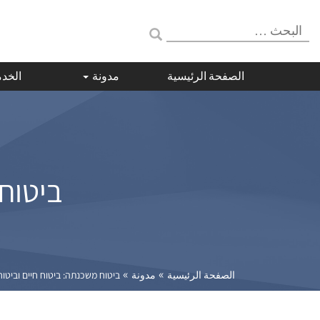
البحث:
الصفحة الرئيسية
مدونة
الخد
ביטוח 
»
»
الصفحة الرئيسية
مدونة
ביטוח משכנתה: ביטוח חיים וביטוח