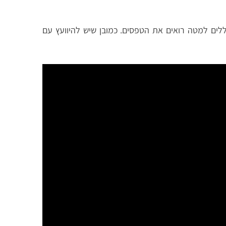
ים למטה רואים את הטפסים. כמובן שיש להיוועץ עם