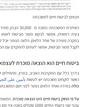
תנאים לביטוח חיים למשכנתה
כשיתרת המשכנתה נמ
בעיה רפואית, אפשר לבקש פטור מביטוח לאותו 
במקרה פטירה של אחד הלווים, הלווה הנותר יוכל 
לקבל פטור מביטוח, אפשר לעתים להתקדם עם המש
ביטוח חיים הוא הוצאה מוכרת לעצמאי
בדרך כלל עם התקרבות האביב, במרץ, מתחילים להג
כאשר לוקחים משכנתה יש לעשות
تأمين على الحيا
כולה
במידה ואחד הלווים נפטר לפני תום המשכנתה
על פי החוק ביטוח חיים הינו הוצאה מוכרת.