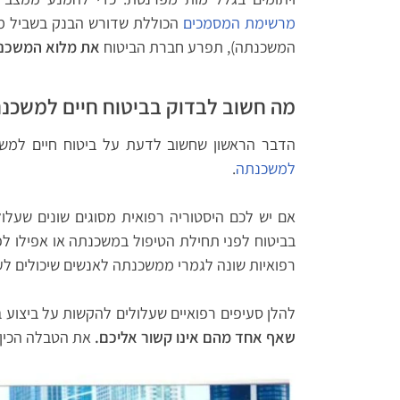
מרשימת המסמכים
הכוללת שדורש הבנק בשביל מש
המשכנתה), תפרע חברת הביטוח
את מלוא המשכנ
מה חשוב לבדוק בביטוח חיים למשכנ
הדבר הראשון שחשוב לדעת על ביטוח חיים למש
למשכנתה
.
אם יש לכם היסטוריה רפואית מסוגים שונים שעלו
בביטוח לפני תחילת הטיפול במשכנתה או אפילו ל
רפואיות שונה לגמרי ממשכנתה לאנשים שיכולים לעש
להלן סעיפים רפואיים שעלולים להקשות על ביצוע 
שאף אחד מהם אינו קשור אליכם.
את הטבלה הכין