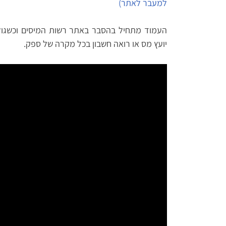
למעבר לאתר)
העמוד מתחיל בהסבר באתר רשות המיסים וכשגולל
יועץ מס או רואה חשבון בכל מקרה של ספק.