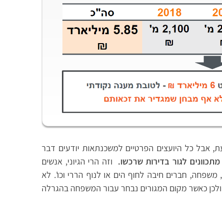
דעת, אבל כל היועצים הפרטיים למשכנתאות יודעים דבר
מתכוונים לגור בדירות שרכשו.
וזה הרי הגיוני, אנשים
 משפחה, חברים חיבה לחוף הים או לנוף הררי וכו'. לא
 ולכן כאשר מקום המגורים נבחר עבור המשפחה בהגרלה