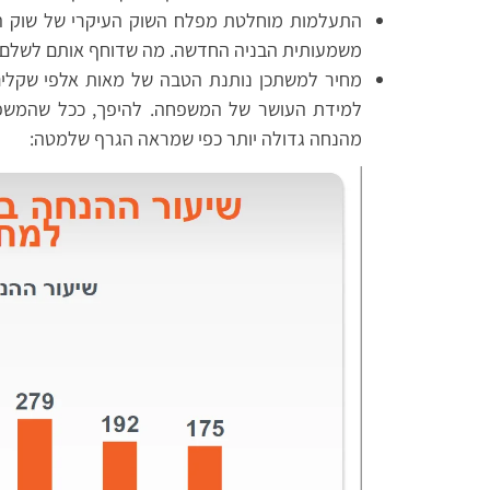
התעלמות מוחלטת מפלח השוק העיקרי של שוק ה
משמעותית הבניה החדשה. מה שדוחף אותם לשלם מח
מחיר למשתכן נותנת הטבה של מאות אלפי שקלים 
למידת העושר של המשפחה. להיפך, ככל שהמשפח
מהנחה גדולה יותר כפי שמראה הגרף שלמטה: