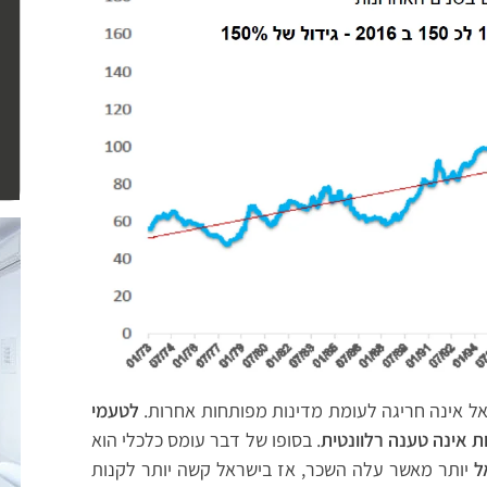
אל אינה חריגה לעומת מדינות מפותחות אחרות.
לטעמי
 אינה טענה רלוונטית
. בסופו של דבר עומס כלכלי הוא
ל
יותר מאשר עלה השכר, אז בישראל קשה יותר לקנות