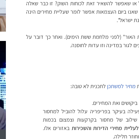
ל או שאפשר להשאיר זאת לכוחות השוק? זו כבר שאלה
ן שאנו ביום העצמאות אפשר לומר שעליית מחירים הינה
ת ישראל".
 האור" (לפני מלחמת ששת הימים). ואחר כך דובר על
ים לגור במדינה וזו עדות לחוסנה.
ת
מחיר למשתכן
לתכנית לא טובה:
ביקושים ואת המחירים.
ת הפעילה בעיקר בפריפריה עלול להוביל למחסור
 שילוב של מחסור בקרקעות וצמצום בכמות
לעליית מחירי הדירות והשכירות
באזורים אלו.
חוזר חלילה.