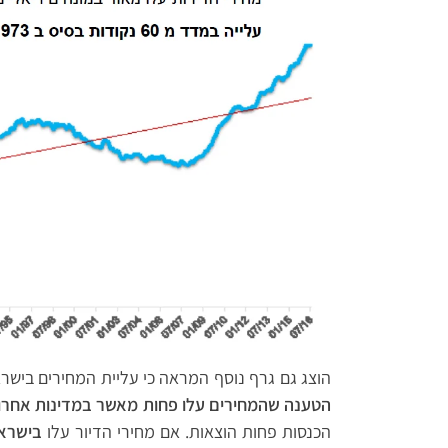
הוצג גם גרף נוסף המראה כי עליית המחירים בישר
הטענה שהמחירים עלו פחות מאשר במדינות אחרות
הכנסות פחות הוצאות. אם מחירי הדיור עלו
בישרא