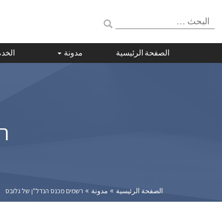
البحث:
الصفحة الرئيسية
مدونة
الخد
ר
»
»
الصفحة الرئيسية
مدونة
רשמים מכנס הנדל"ן של גלובס