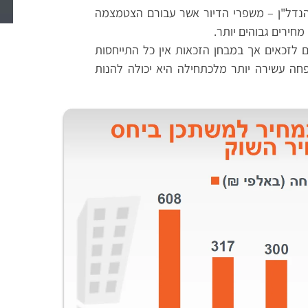
נדל"ן – משפרי הדיור אשר עבורם הצטמצמה
ירים גבוהים יותר.
לזכאים אך במבחן הזכאות אין כל התייחסות
ה עשירה יותר מלכתחילה היא יכולה להנות