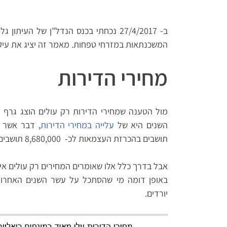
ב- 27/4/2017 נכחתי בכנס הנדל"ן של העי
המשכנתאות במזרחי טפחות. מאמר זה יציג את עיקר
מחירי הדירות
מול הטענה שמחירי הדירות רק עולים הוצג גרף
השנים היא של
עלייה במחירי הדירות
תושבים בהכרזת העצמאות לכ- 8,680,000 תושבים כיום.
יורדים.