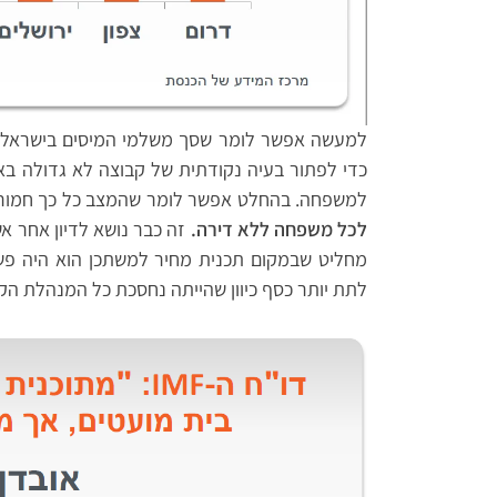
למשפחה. בהחלט אפשר לומר שהמצב כל כך חמור
לכל משפחה ללא דירה.
זה כבר נושא לדיון אחר א
לתת יותר כסף כיוון שהייתה נחסכת כל המנהלת הק