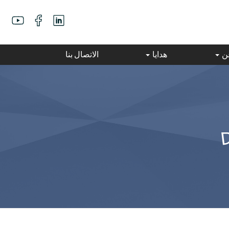
عن
هدايا
الاتصال بنا