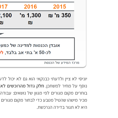
יוניסי לא ציין ולדעתי כבנקאי הוא גם לא יכול ל
נוסף על מחיר למשתכן.
חלק גדול מהרוכשים לא 
בוחרים מקום מגורים לפי מגוון של נושאים: עבודה,
מכיר מישהו שהטיל מטבע כדי לבחור מקום מגורים
היא לא תגור בדירה הנרכשת.