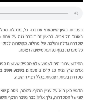
בעקבות ראיון ששמעתי עם נגה גל, מנהלת מחלק
באונב' תל אביב. בראיון זה דיברה נגה על אחת 
שסדרה גדלה והולכת של מחלות מקושרות לנזקי 
כל מערכת בגוף נפגעת מישיבה רצופה.
החידוש עבורי היה לשמוע שלא מספיק שעושים ספו
מסדרת בעיות רפואיות בגלל רצף הישיבה.
הדגש כאן הוא על עניין הרצף. כלומר, מספיק שא
שני של המסדרות, נלך אליו? כבר נשבר הרצף והשגנו 