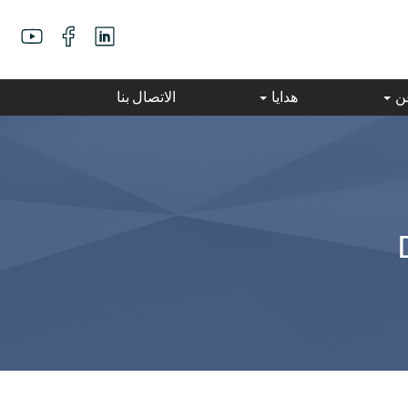
عن
هدايا
الاتصال بنا