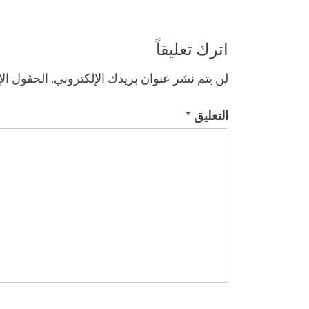
اترك تعليقاً
لن يتم نشر عنوان بريدك الإلكتروني.
الحقول الإ
التعليق
*