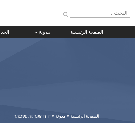
البحث:
الصفحة الرئيسية
مدونة
الخد
»
»
الصفحة الرئيسية
مدونة
דו"ח התנהלות משכנתה