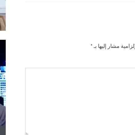
لزامية مشار إليها بـ
*