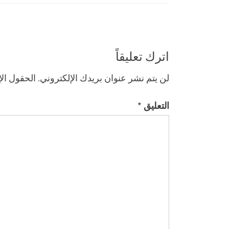
اترك تعليقاً
لن يتم نشر عنوان بريدك الإلكتروني.
الحقول الإ
التعليق
*