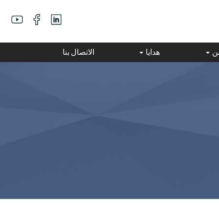
عن
هدايا
الاتصال بنا