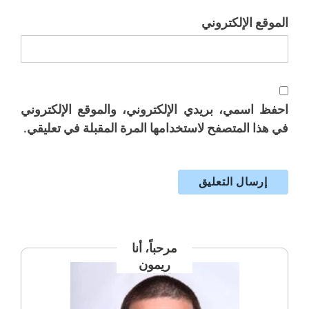
الموقع الإلكتروني
احفظ اسمي، بريدي الإلكتروني، والموقع الإلكتروني
في هذا المتصفح لاستخدامها المرة المقبلة في تعليقي.
مرحباً، أنا
ريمون