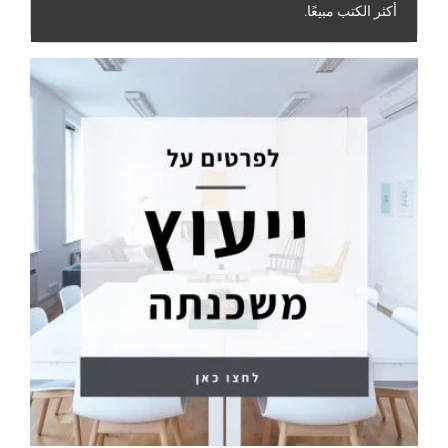
أكثر الكتب مبيعًا.