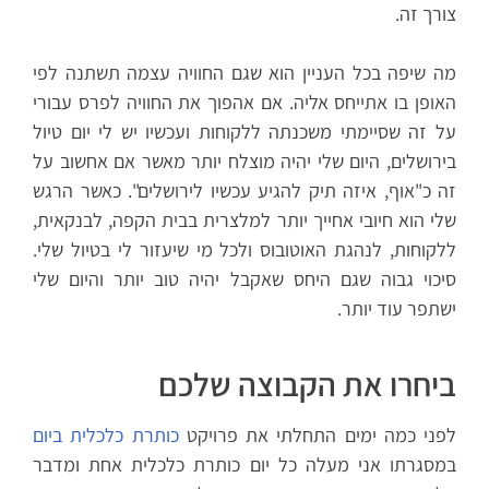
צורך זה.
מה שיפה בכל העניין הוא שגם החוויה עצמה תשתנה לפי
האופן בו אתייחס אליה. אם אהפוך את החוויה לפרס עבורי
על זה שסיימתי משכנתה ללקוחות ועכשיו יש לי יום טיול
בירושלים, היום שלי יהיה מוצלח יותר מאשר אם אחשוב על
זה כ"אוף, איזה תיק להגיע עכשיו לירושלים". כאשר הרגש
שלי הוא חיובי אחייך יותר למלצרית בבית הקפה, לבנקאית,
ללקוחות, לנהגת האוטובוס ולכל מי שיעזור לי בטיול שלי.
סיכוי גבוה שגם היחס שאקבל יהיה טוב יותר והיום שלי
ישתפר עוד יותר.
ביחרו את הקבוצה שלכם
לפני כמה ימים התחלתי את פרויקט
כותרת כלכלית ביום
במסגרתו אני מעלה כל יום כותרת כלכלית אחת ומדבר