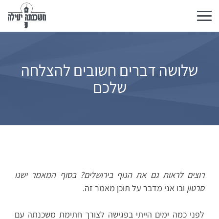
تبديل
التنقل
שלושה דברים חשובים להצלחה
שלכם
רוצים לראות גם את הנוף בירושלים? בסוף המאמר ישנו
סרטון
ובו אני מדבר על תוכן מאמר זה.
לפני כמה ימים הייתי בפגישה לצורך חתימת משכנתה עם