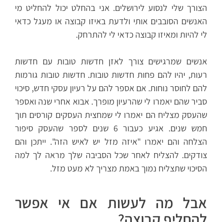
הצורך שלי לנסוע לירושלים. אני בהחלט יכול להחליט מי
האנשים הסובבים אותי ולדעת באיזו קבוצה או מעגל כדאי
לי להיות ומאיזו קבוצה כדאי לי להתרחק.
אנשים שמרגישים צורך לאזן חדשות טובות עם חדשות
רעות, יהיו להם פחות חדשות טובות. חדשות טובות גורמות
להם לחוסר נוחות. אם אספר להם על רעיון עסקי חדש, סיכוי
סביר שהם יאמרו לי שהרעיון מופרך. אבוא אחרי שנה ואספר
שהעסק מצליח הם יאמרו לי שמחצית העסקים קורסים תוך
חמש שנים. אגיע כעבור 6 שנים לספר שהעסק סיפור
הצלחה והם יאמרו "איזה מזל יש לאיש הזה". ייתכן והם
צודקים. להצליח לאחר שכל הסביבה שלך מראה לך למה
הסיכוי שתצליח נמוך באמת מצריך לא מעט מזל.
אבל מה לעשות אם אי אפשר
להחליף קבוצה?