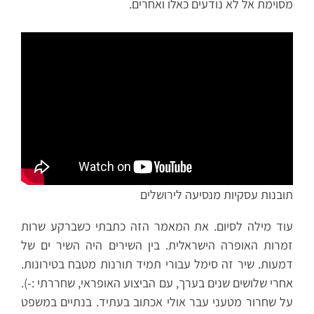
מסוימת אל לא נודעים כאלו ואחרים.
תובנות עסקיות מנסיעה לירושלים
עוד מילה לסיום. את המאמר הזה כתבתי כשברקע שרות
זמרות האופרה הישראלית. בין השירים היה השיר ים של
דמעות. שיר זה סימל עבורי תמיד תורנות מטבח בטירונות.
אחרי שלושים שנים בערך, עם הביצוע האופראי, שחררתי :-).
על שחרור מטעני עבר אולי אכתוב בעתיד. בנתיים במשפט