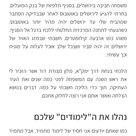
משפחה חביבה בירושלים, בסניף תלפיות של בנק הפועלים.
בחרתי להגיע לירושלים באוטובוס לאחר שבבדיקה הסתבר
שמהבית שלי עד ירושלים יהיה מהיר יותר באוטובוס.
כשהגעתי לתחנה המרכזית החלטתי ללכת ברגל אל הסניף.
משהו כמו ארבעה קילומטרים. חשבתי שבמזג האויר של
ירושלים זה יהיה סביר ושבכל שלב אוכל לעלות על מונית
וכך עשיתי.
הלכתי בנחת דרך ימק"א, מלון מצודת דוד אשר הזכיר לי
את ראש השנה עם המשפחה לפני כמה שנים ואת העיר
העתיקה. תוך כדי הליכה חשבתי על כמה דברים בנושא
הצלחה ואושר אותם אני רוצה לחלוק אתכם.
נהלו את ה"לימודים" שלכם
כמו שאתם יודעים אני חסיד של לימוד מתמיד. אבל מתמיד