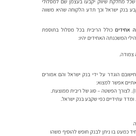
כל מחלקת שיווק יקבעו בעצמן שם למסלולי
בע בנק ישראל וכך תדע הלקוחה שהיא משווה
 אחידים
כולל הריבית בכל מסלול בתוספת
לי המשכנתה האחידים יהיו:
 צמודה.
ישובם הוגדר על ידי בנק ישראל והם אמורים
אתיים אפשר למצוא:
ומדד עתידיים כפי שקבע בנק ישראל.
ה
ד כמעט בו ניתן לבנק חופש להוסיף משהו