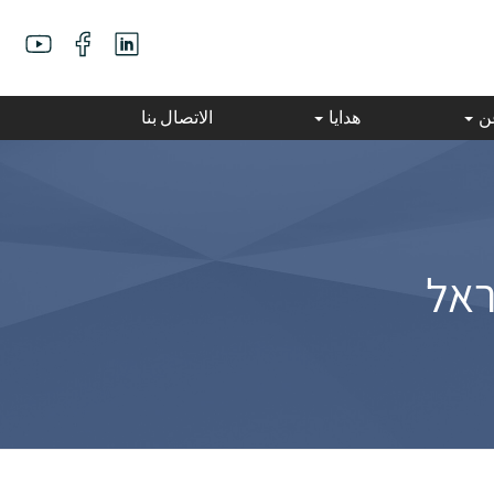
عن
هدايا
الاتصال بنا
ראל