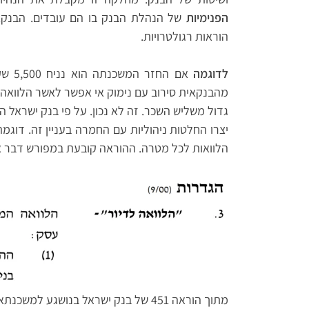
הפנימיות
של הנהלת הבנק בו הם עובדים. הבנקאית
הוראות רגולטרויות.
לדוגמה
מהבנקאית סירוב עם נימוק אי אפשר לאשר הלוואה 
גדול משליש השכר. זה לא נכון. על פי בנק ישראל ה
יצרו החלטות ניהוליות עם החמרה בעניין זה. דוגמה
הלוואות לכל מטרה. ההוראה קובעת במפורש דבר א
מתוך הוראה 451 של בנק ישראל בנושגע למשכנתאות