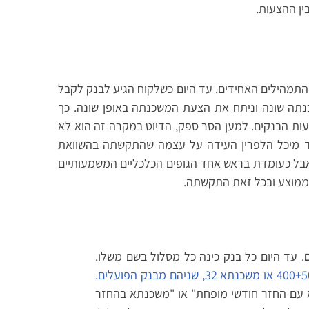
ין ההצעות.
מהילים האחידים. עד היום כשלקוח הגיע לבנק לקבל
נתה שונה וניתח את הצעת המשכנתה באופן שונה. כך
עות הבנקים. למען הסר ספק, הדיוט במקרה זה הוא לא
 מיכל הלפרין העידה על עצמה שהתקשתה בהשוואת
אבל כעומדת בראש אחד הגופים הכלכליים המשמעותיים
ממוצע ובכל זאת התקשתה.
. עד היום כל בנק כינה כל מסלול בשם משלו.
א עם החזר חודשי מופחת" או "משכנתא בהחזר