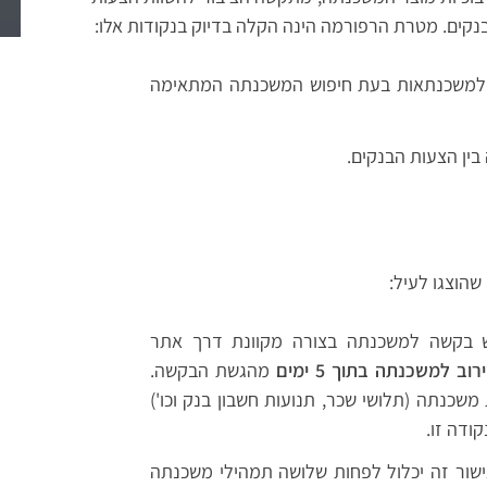
בנקים. מטרת הרפורמה הינה הקלה בדיוק בנקודות אלו:
 למשכנתאות בעת חיפוש המשכנתה המתאימה
ין הצעות הבנקים.
שהוצגו לעיל:
ש בקשה למשכנתה בצורה מקוונת דרך אתר
וב למשכנתה בתוך 5 ימים
מהגשת הבקשה.
כנתה (תלושי שכר, תנועות חשבון בנק וכו')
ודה זו.
שור זה יכלול לפחות שלושה תמהילי משכנתה