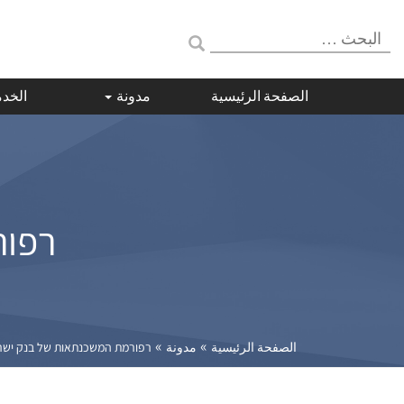
البحث:
الصفحة الرئيسية
مدونة
الخد
רפור
»
»
الصفحة الرئيسية
مدونة
רפורמת המשכנתאות של בנק יש