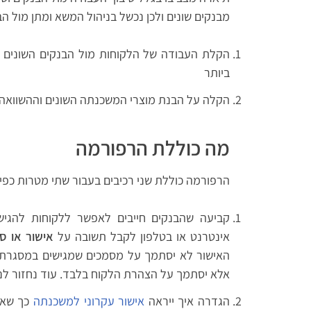
מבנקים שונים ולכן נכשל בניהול המשא ומתן מול ה
הקלת העבודה של הלקוחות מול הבנקים השונים
ביותר
הקלה על הבנת מוצרי המשכנתה השונים וההשוואה ב
מה כוללת הרפורמה
הרפורמה כוללת שני רכיבים בעבור שתי מטרות כפי 
קביעה שהבנקים חייבים לאפשר ללקוחות להגי
אינטרנט או בטלפון לקבל תשובה על
אישור או סיר
האישור לא יסתמך על מסמכים שמגישים במסגרת מש
אלא יסתמך על הצהרת הלקוח בלבד. עוד נחזור לנק
הגדרה איך ייראה
אישור עקרוני למשכנתה
כך שאי