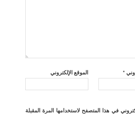
روني
*
الموقع الإلكتروني
تروني في هذا المتصفح لاستخدامها المرة المقبلة