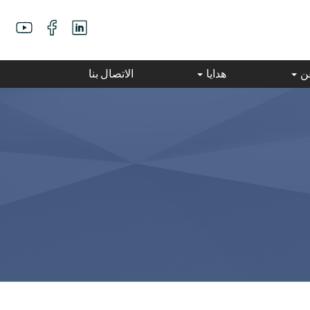
عن
هدايا
الاتصال بنا