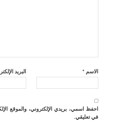
الاسم
*
البريد الإلكت
احفظ اسمي، بريدي الإلكتروني، والموقع الإلك
في تعليقي.