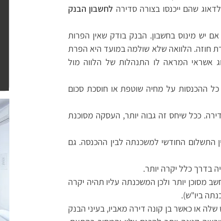
לדאוג שהם ייכנסו בצורה סדירה
לחשבון הבנק
ם יש מינוס בחשבון. הבנק בודק שאין הפרות
ת חוזה. הלוואה שלא שולמה במועד היא הפרת
רוג אשראי המראה לו התנהלות של הלווה מול
ל ההכנסות על מחיה שוטפת או חוסכת סכום
דירה. ככל שיחס זה גבוה יותר, העסקה מסוכנת
ן התשלום החודשי למשכנתה לבין ההכנסה. גם
 בדרך כלל יקרה יותר.
שב מסוכן יותר ולכן המשכנתה עליו תהיה יקרה
תה ביו"ש).
שלה או כאשר בן קונה דירה מאביו, בעיני הבנק