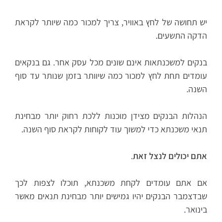
יש תחושה של לחץ באוויר, צריך למכור כמה שיותר לקראת
הדקה התשעים.
בנקים למשכנתאות אינם שונים מכל עסק אחר. גם בנקאים
עומדים תחת לחץ למכור כמה שיוותר בזמן שנותר עד סוף
השנה.
הנהלות הבנקים מצידן מוכנות ללכת רחוק יותר מבחינת
תנאי משכנתא כדי למשוך עוד לקוחות לקראת סוף השנה.
אתם יכולים לנצל זאת
.
אם אתם עומדים לקחת משכנתא, תוכלו לצפות לכך
שבדצמבר הבנקים יהיו גמישים יותר מבחינת תנאים מאשר
בינואר.