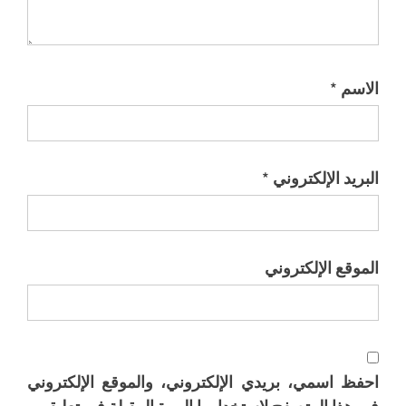
الاسم
*
البريد الإلكتروني
*
الموقع الإلكتروني
احفظ اسمي، بريدي الإلكتروني، والموقع الإلكتروني