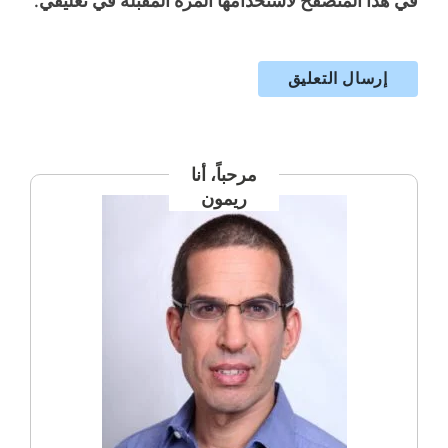
في هذا المتصفح لاستخدامها المرة المقبلة في تعليقي.
مرحباً، أنا
ريمون