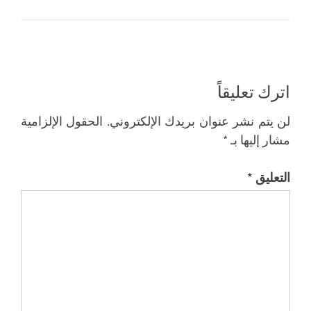
اترك تعليقاً
لن يتم نشر عنوان بريدك الإلكتروني.
الحقول الإلزامية
مشار إليها بـ
*
التعليق
*