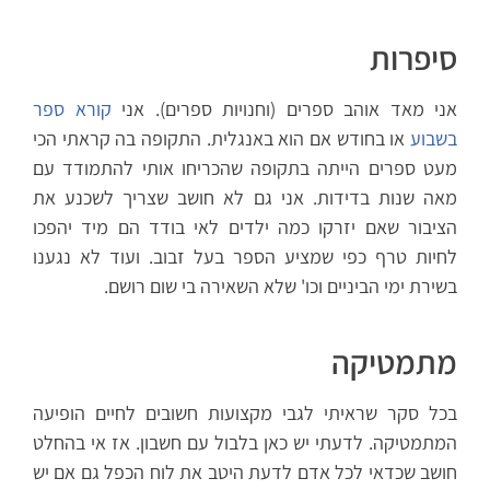
סיפרות
אני מאד אוהב ספרים (וחנויות ספרים). אני
קורא ספר
בשבוע
או בחודש אם הוא באנגלית. התקופה בה קראתי הכי
מעט ספרים הייתה בתקופה שהכריחו אותי להתמודד עם
מאה שנות בדידות. אני גם לא חושב שצריך לשכנע את
הציבור שאם יזרקו כמה ילדים לאי בודד הם מיד יהפכו
לחיות טרף כפי שמציע הספר בעל זבוב. ועוד לא נגענו
בשירת ימי הביניים וכו' שלא השאירה בי שום רושם.
מתמטיקה
בכל סקר שראיתי לגבי מקצועות חשובים לחיים הופיעה
המתמטיקה. לדעתי יש כאן בלבול עם חשבון. אז אי בהחלט
חושב שכדאי לכל אדם לדעת היטב את לוח הכפל גם אם יש