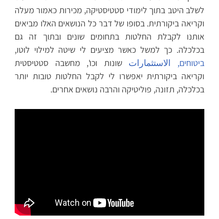
לשלב היטב בתוך לימודי סטטיסטיקה, מכירות כאמור מעלה
וקריאה ביקורתית. בסופו של דבר כל הנושאים האלו מביאים
אותנו לקבלת החלטות בתחומים שונים ובתוך זה גם
בכלכלה. כך למשל כאשר מציעים לי שיטה למילוי לוטו,
ביטוחים,
الاستثمارات
שונות וכו', מחשבה סטטיסטית
וקריאה ביקורתית יאפשרו לי לקבל החלטות טובות יותר
בכלכלה, תזונה, פוליטיקה והרבה נושאים אחרים.