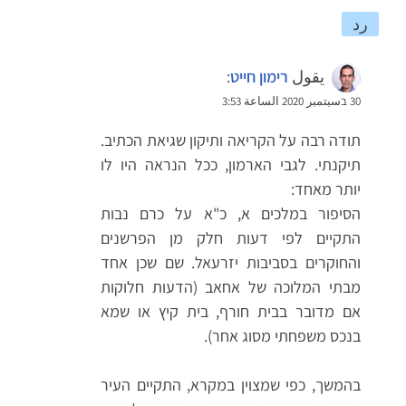
رد
يقول
רימון חייט
:
30 בسبتمبر 2020 الساعة 3:53
תודה רבה על הקריאה ותיקון שגיאת הכתיב.
תיקנתי. לגבי הארמון, ככל הנראה היו לו
יותר מאחד:
הסיפור במלכים א, כ"א על כרם נבות
התקיים לפי דעות חלק מן הפרשנים
והחוקרים בסביבות יזרעאל. שם שכן אחד
מבתי המלוכה של אחאב (הדעות חלוקות
אם מדובר בבית חורף, בית קיץ או שמא
בנכס משפחתי מסוג אחר).
בהמשך, כפי שמצוין במקרא, התקיים העיר