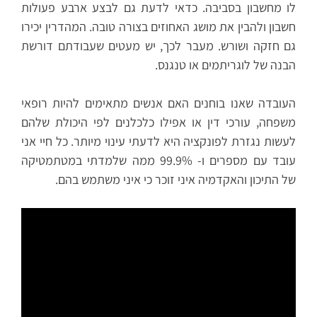
לו מחשבון בסביבה. כדאי לדעת גם לבצע ארבע פעולות
חשבון ולהבין את מושג האחוזים בצורה טובה. המהדרין יכירו
גם חזקה ושורש. מעבר לכך, יש מעטים שעבודתם דורשת
הבנה של לוגריתמים או טנגנס.
העובדה שאנו בוחנים האם אנשים מתאימים להיות רופאי
משפחה, עורכי דין או אפילו כלכלנים לפי היכולת שלהם
לעשות נגזרת לפונקציה היא לדעתי עינוי מיותר. כל חיי אני
עובד עם מספרים ו- 99.9% ממה שלמדתי במטתמטיקה
של התיכון והאקדמיה איני זוכר כי איני משתמש בהם.