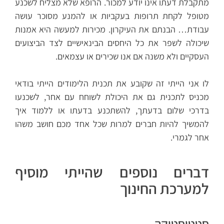
מתקבלת דעתו אינו יודע למכור. הרופא שלא מצליח לשכנע
מטופל לקחת תרופות בעקביות או להמנע מסוכר עושה
עבודת… הבנתם את העיקרון. מכירות למעשה היא אמנות
שיכולה לשפר את כל היחסים הבינאישיים לצד הביצועים
העסקיים ולא משנה אם אנו שכירים או עצמאים.
לו אני הייתי זה שקובע את תכנית הלימודים הייתי בודאי
מכניס לתכנית גם את היכולת לשוחח עם אחר, לשכנעו
בדרכי שלום בדעתך, להשתכנע בדעתו או ללמוד איך
להמשיך להיות חברים למרות שכל אחד מכם חושב משהו
אחר לגמרי.
דברים נוספים שהייתי מוסיף
למערכת החינוך
סטטיסטיקה