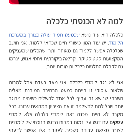
למה לא הכנסתי כלכלה
כלכלה היא עוד נושא
שכמעט תמיד עולה כצורך במערכת
הלימוד
. יש עוד המון כישורי חיים שכדאי ללמוד. אני חושב
שכלכלה אפשר ללמוד גם מאוחר יותר ושהכלים שמעניקים
המקצועות סטטיסטיקה, קריאה ביקורתית ויחסי אנוש, יגרמו
גם לקבלת החלטות כלכליות טובות יותר.
אני לא נגד לימודי כלכלה. אני מאד בעדם אבל למרות
שלאור עיסוקי זו הייתה כמעט הבחירה המובנת מאליה
חשבתי שנושא זה עדיף לכל אחד להשלים כשיהיה מבוגר
יותר ויוכל לתת להשלמה זו את הציביון המתאים עבורו. בכל
מקרה לא הייתי מכנה זאת לימודי כלכלה אלא לימודי
עסקים
עם דגש על יזמות במקום הדגש הנוכחי של לימודים
לצורך מציאת עבודה כשכיר. לימודים אלו אפשר לדעתי