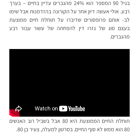
בגיל 90 המספר הוא 24% מהגברים עדיין בחיים – בערך
רבע. אולי אעשה דיון אחר על הקורונה בהזדמנות אבל שימו
לב- אותם פרופסורים שדיברו על תוחלת חיים ממוצעת
בעצם סוג של גזרו דין להפחתה של עשור עבור רבע
מהגברים.
תוחלת החיים הממוצעת היא 80 אבל בשביל רוב האנשים
80 הוא ממש לא סוף החיים. בסרטון למעלה, צעיר בן 80.