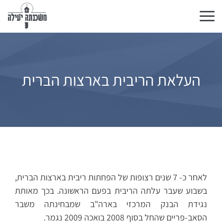
تبديل
التنقل
העלאת הריבית בארצות הברית
לאחר כ- 7 שנים רצופות של הפחתות ריבית בארצות הברית,
בשבוע שעבר עלתה הריבית בפעם הראשונה. בכך מאותת
נגידת הבנק המרכזי בארה"ב שמבחינתה משבר
הסאב-פריים שהחל בסוף 2008 בואכה 2009 נגמר.