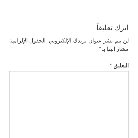
اترك تعليقاً
لن يتم نشر عنوان بريدك الإلكتروني.
الحقول الإلزامية
مشار إليها بـ
*
التعليق
*