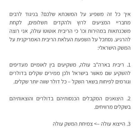
איך כל זה משפיע על המשכתא שלכם? בניגוד לרבים
מחבריי המציעים לרוץ ולהקדים תשלומים, לקחת
משכנתאות במהירות וכו' כי הריבית אוטוטו עולה, אני רוצה
להרגיע. נסתכל על השפעת העלאת הריבית האמריקנית על
המשק הישראלי:
1. ריבית בארה"ב עולה, משקיעים בין לאומיים מעדיפים
להשקיע שם מאשר בישראל ולכן ממירים שקלים בדולרים
וגורמים לפיחות בשאר השקל – כל דולר שווה יותר שקלים.
2. היצואנים המקבלים הכנסותיהם בדולרים והוצאותיהם
בשקלים מרוויחים.
3. הייצוא עולה –> צמיחת המשק עולה