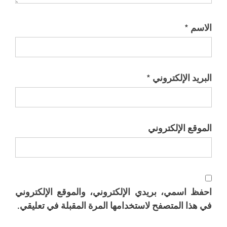
الاسم
*
البريد الإلكتروني
*
الموقع الإلكتروني
احفظ اسمي، بريدي الإلكتروني، والموقع الإلكتروني
في هذا المتصفح لاستخدامها المرة المقبلة في تعليقي.