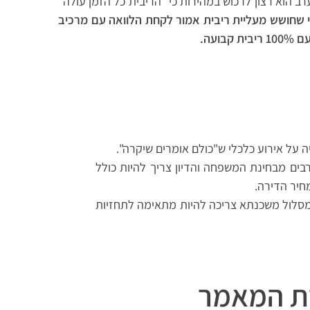
ב הוא רצון לרכוש במהירות כי "הריבית כל הזמן עולה"
 שחושש מעליית ריבית אמור לקחת הלוואה עם מרכיב
ועה.
 על אירוע כלכלי ש"כולם אומרים שיקרה".
רבים מבחינת המשפחה והדיון צריך להיות כולל
חיר הדירה.
 מסלול משכנתא צריכה להיות מתאימה לתחזיות
ת המאמר