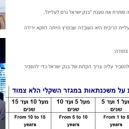
סותרת את טענת "בנק ישראל גרם לעלייה".
ליית הריבית היא העובדה שבמרץ הייתה דווקא ירידה
 צמודה:
להסביר עליה צריך הקלות של בנק ישראל כדי להסביר