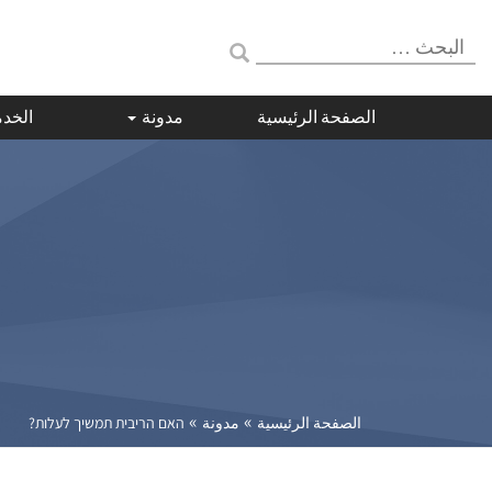
البحث:
الصفحة الرئيسية
مدونة
الخد
»
»
الصفحة الرئيسية
مدونة
האם הריבית תמשיך לעלות?