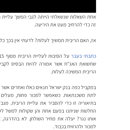
אחת השאלות שנשאלתי הייתה לגבי המשך עליית הרי
זה כדי להרחיב מעט את היריעה.
אז, האם הריבית תמשיך לעלות? לדעתי אין בכך כל 
כתבתי בעבר
שתשואת האג"ח אשר אמורה להיות הבסיס לקבי
הריבית המשיכה לעלות.
במקביל כפה בנק ישראל תנאים כאלו ואחרים אשר ה
לתת משכנתאות. כשאפשר למכור פחות, מעלים 
בתיאוריה זו כדי להסביר את עליית הריבית. מגב
החלטות שניתנו בפעם אחת והן שקולות למשל לעל
אותו נגר? יעלה את מחיר השולחן. לא בהדרגה,
למכור ולהרוויח בכבוד.