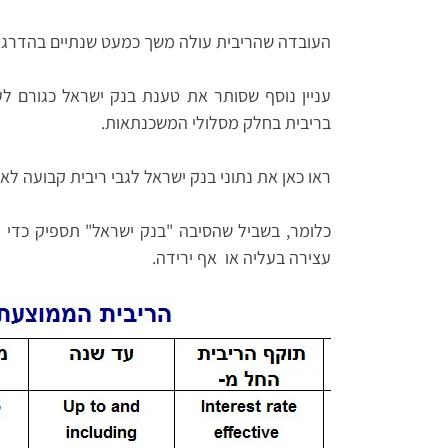
העובדה שהריבית עולה משך כמעט שנתיים בהדרגה 
עניין נוסף שסותר את טענת בנק ישראל כגורם לע
בריבית בחלק מסלולי המשכנתאות.
ראו כאן את נתוני בנק ישראל לגבי ריבית קבועה לא
כלומר, בשביל שהסיבה "בנק ישראל" תספיק כדי 
עצירה בעליה או אף ירידה.