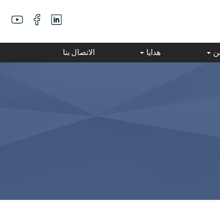
عن
هدايا
الاتصال بنا