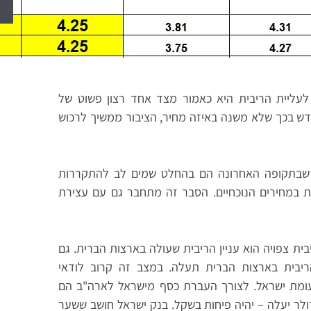
 לעליית הריבית היא כאמור מצד אחד רצון פשוט של
ודש בכך שלא משנה באיזה מחיר, הציבור ממשיך לרכוש
 שבתקופה האחרונה הם בהחלט שמים לב להתקררות
אות במחירים הנוכחיים. הסבר זה מתחבר גם עם עצירת
ית צפויה הוא עניין הריבית שעולה בארצות הברית. גם
ריבית בארצות הברית תעלה. במצב זה קרוב לודאי
ומת ישראל. לצורך העברת כסף מישראל לארה"ב הם
ולר יעלה – יהיה פיחות בשקל. בנק ישראל חושב ששער