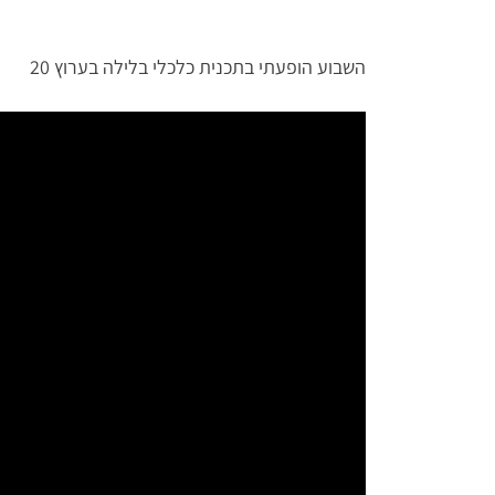
השבוע הופעתי בתכנית כלכלי בלילה בערוץ 20