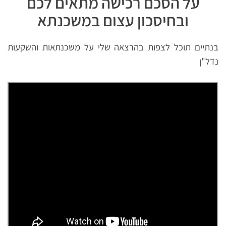
על הסכם רכישה מתאים לכם
ובחיסכון עצום במשכנתא
בנתיים תוכל לצפות בהרצאה שלי על משכנתאות והשקעות
נדל"ן