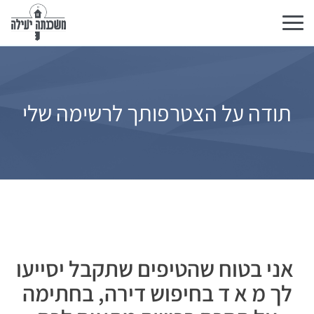
تبديل
التنقل
תודה על הצטרפותך לרשימה שלי
אני בטוח שהטיפים שתקבל יסייעו
לך מ א ד בחיפוש דירה, בחתימה