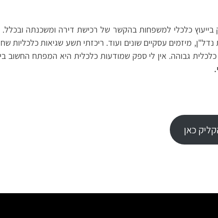
בייעוץ כלכלי למשפחות בהקשר של רכישת דירה ומשכנתה ובכלל. 
דל"ן, מיזמים עסקיים שונים ועוד. ריכזתי תשע שגיאות כלכליות שחו
כלכלית גבוהה. אין לי ספק שמודעות כלכלית היא המפתח החשוב בי
.
ליק כאן