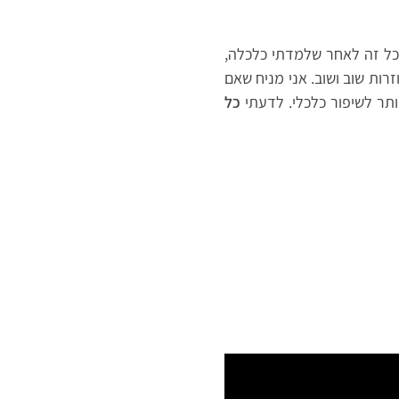
כל זה לאחר שלמדתי כלכלה,
זרות שוב ושוב. אני מניח שאם
ותר לשיפור כלכלי. לדעתי
כל