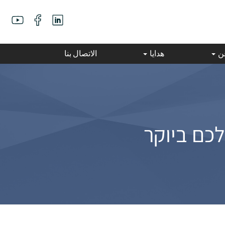
عن
هدايا
الاتصال بنا
לכם ביוקר