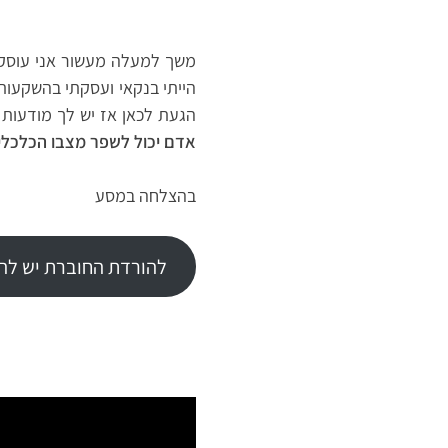
משך למעלה מעשור אני עוסק 
הייתי בנקאי ועסקתי בהשקעות נ
הגעת לכאן אז יש לך מודעות 
אדם יכול לשפר מצבו הכלכלי
בהצלחה במסע
להורדת החוברת יש להק