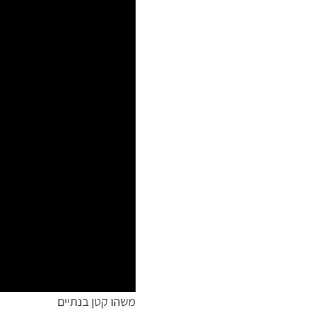
משהו קטן בנתיים